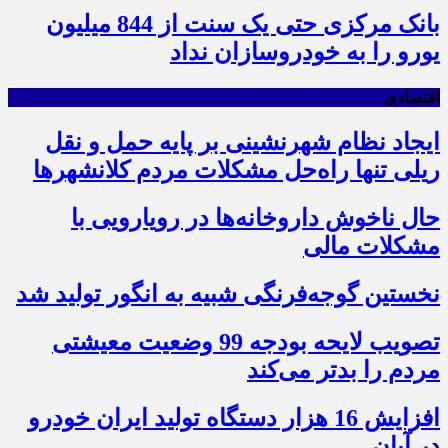
بانک مرکزی حتی یک سنت از 844 میلیون
یورو را به خودروسازان نداد
اقتصادی
ایجاد نظام شهرنشینی بر پایه حمل و نقل
ریلی تنها راه‌حل مشکلات مردم کلانشهرها
حال ناخوش داروخانه‌ها در رویارویی با
مشکلات مالی
نخستین گوجه‌فرنگی شبیه به انگور تولید شد
تصویب لایحه بودجه 99 وضعیت معیشتی
مردم را بدتر می‌کند
افزایش 16 هزار دستگاه تولید ایران خودرو
در آبان