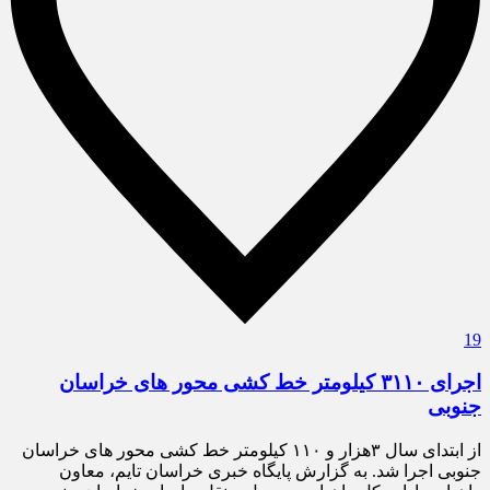
19
اجرای ۳۱۱۰ کیلومتر خط کشی محور های خراسان
جنوبی
از ابتدای سال ۳هزار و ۱۱۰ کیلومتر خط کشی محور های خراسان
جنوبی اجرا شد. به گزارش پایگاه خبری خراسان تایم، معاون