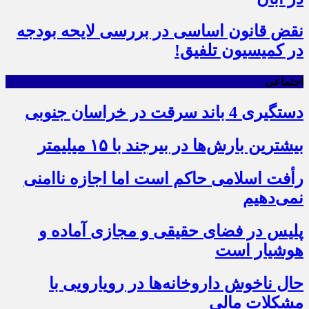
نقض قانون اساسی در بررسی لایحه بودجه
در کمیسیون تلفیق!
اجتماعی
دستگیری 4 باند سرقت در خراسان جنوبی
بیشترین بارش‌ها در بیرجند با ۱۵ میلیمتر
رأفت اسلامی حاکم است اما اجازه ناامنی
نمی‌دهیم
پلیس در فضای حقیقی و مجازی آماده و
هوشیار است
حال ناخوش داروخانه‌ها در رویارویی با
مشکلات مالی