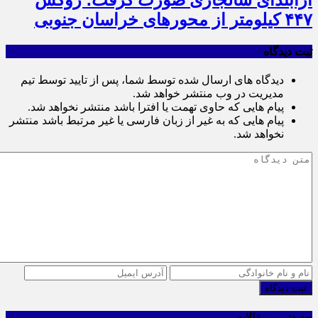
۴۴۷ کیلومتر از محورهای خراسان جنوبی
ثبت دیدگاه
دیدگاه های ارسال شده توسط شما، پس از تایید توسط تیم
مدیریت در وب منتشر خواهد شد.
پیام هایی که حاوی تهمت یا افترا باشد منتشر نخواهد شد.
پیام هایی که به غیر از زبان فارسی یا غیر مرتبط باشد منتشر
نخواهد شد.
ثبت دیدگاه
جدیدترین مقالات