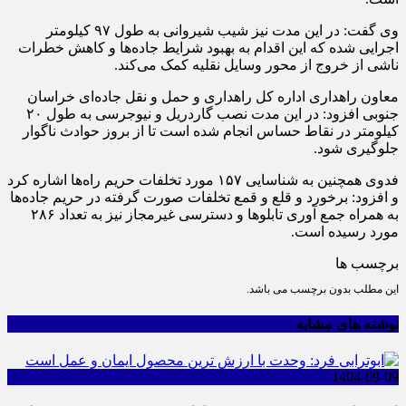
وی گفت: در این مدت نیز شیب شیروانی به طول ۹۷ کیلومتر
اجرایی شده که این اقدام به بهبود شرایط جاده‌ها و کاهش خطرات
ناشی از خروج از محور وسایل نقلیه کمک می‌کند.
معاون راهداری اداره کل راهداری و حمل و نقل جاده‌ای خراسان
جنوبی افزود: در این مدت نصب گاردریل و نیوجرسی به طول ۲۰
کیلومتر در نقاط حساس انجام شده است تا از بروز حوادث ناگوار
جلوگیری شود.
فدوی همچنین به شناسایی ۱۵۷ مورد تخلفات حریم راه‌ها اشاره کرد
و افزود: برخورد و قلع و قمع تخلفات صورت گرفته در حریم جاده‌ها
به همراه جمع آوری تابلو‌ها و دسترسی غیرمجاز نیز به تعداد ۲۸۶
مورد رسیده است.
برچسب ها
این مطلب بدون برچسب می باشد.
نوشته های مشابه
1404-09-09