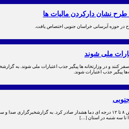
 طرح نشان دارکردن مالیات ها
بارات ملی شوند
سفر کنند و در وزارتخانه ها پیگیر جذب اعتبارات ملی شوند. به گزار
ها پیگیر جذب اعتبارات شوند.
نوبی
 تا سه شنبه در استان […]