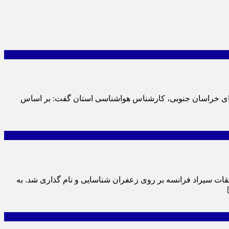
یمای خراسان جنوبی، کارشناس هواشناسی استان گفت: بر اساس
یقات سیراد فرانسه بر روی زعفران شناسایی و نام گذاری شد. به