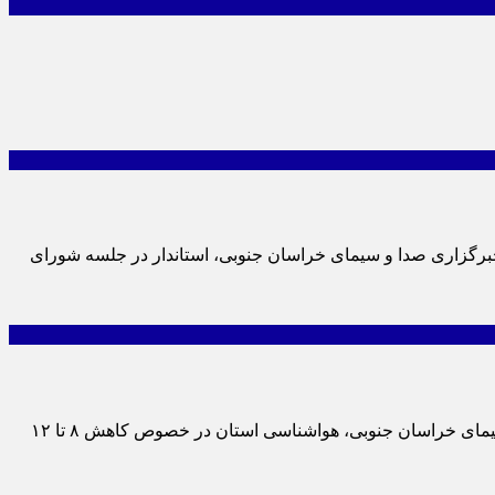
شخبرگزاری صدا و سیمای خراسان جنوبی، استاندار در جلسه شورای
هواشناسی خراسان جنوبی در خصوص وزش باد شدید و همچنین کاهش ۸ تا ۱۲ درجه ای دما هشدار صادر کرد. به گزارشخبرگزاری صدا و سیمای خراسان جنوبی، هواشناسی استان در خصوص کاهش ۸ تا ۱۲