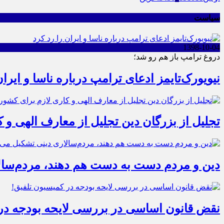
سیاست
1398-10-04
دروغ ترامپ باز هم رو شد؛
نیویورک‌تایمز ادعای ترامپ درباره ناسا و ایران
تجلیل از بزرگان دین تجلیل از معارف الهی و
دین و مردم دست به‌ دست هم دهند، مردم‌سال
نقض قانون اساسی در بررسی لایحه بودجه در 