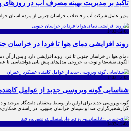
تاکید بر مدیریت بهینه مصرف آب در روزهای پ
مدیر عامل شرکت آب و فاضلاب خراسان جنوبی از مردم استان خواست
1403-12-08
روند افزایشی دمای هوا تا فردا در خراسان جن
دمای هوا در خراسان جنوبی تا فردا روند افزایشی دارد و پس از 
الگوی نقشه‌ها و توجه به خروجی مدل‌های پیش یابی هواشناسی تا عص
1403-12-08
شناسایی گونه ویروسی جدید از عوامل کاهنده
گونه ویروسی جدید برای اولین بار توسط محققان دانشگاه بیرجند و د
گزارشخبرگزاری صدا و سیمای خراسان جنوبی، در راستای همکاری‌های 
1403-12-08