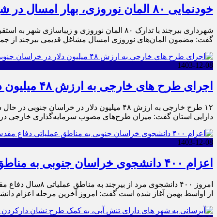
خودنمایی ۸۰ المان نوروزی، بهار امسال در شهر بیرجند
شهرداری بیرجند با تدارک ۸۰ المان نوروزی و 
گفت: مضمون المان‌های نوروزی امسال مشاغل قدیمی بیرجند از جمل
1403-12-08
اجرای طرح های خارجی به ارزش ۴۸ میلیون دلار در خراسان جنوبی
۱۲ طرح خارجی به ارزش ۴۸ میلیون دلار در خ
دارایی استان گفت: میزان طرح‌های مصوب سرمایه‌گذاری خارجی در استان به یک میلیارد و ۷۸۲
1403-12-08
اعزام ۴۰۰ دانشجوی خراسان جنوبی به مناطق عملیاتی دفاع مقدس
امروز ۴۰۰ دانشجو
از اواسط بهمن آغاز شده است گفت: امروز آخرین مرحله اعزام دانش