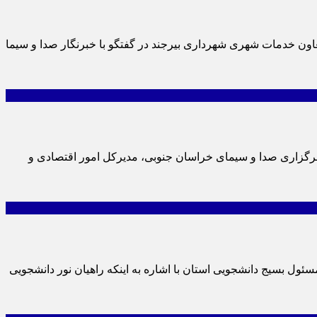
 جنوبی، معاون خدمات شهری شهرداری بیرجند در گفتگو با خبرنگار صدا و سیما
ه گزارشخبرگزاری صدا و سیمای خراسان جنوبی، مدیرکل امور اقتصادی و
مای خراسان جنوبی، مسئول بسیج دانشجویی استان با اشاره به اینکه راهیان نور دانشجویی