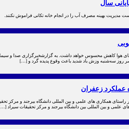
ایانی سال
 مدیریت بهینه مصرف آب را در انجام خانه تکانی فراموش نکنند.
وبی
آن دمای هوا کاهش محسوس خواهد داشت. به گزارشخبرگزاری صدا و س
ر روز سه‌شنبه وزش باد شدید باعث وقوع پدیده گرد و […]
 عملکرد زعفران
ر راستای همکاری های علمی و بین المللی دانشگاه بیرجند و مرکز تحق
علمی و بین المللی بین دانشگاه بیرجند و مرکز تحقیقات سیراد […]