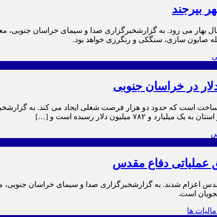
زیباسازی شهر به استقبال بهار می رود. به گزارشخبرگزاری صدا و سیمای خراسان
ه صابون سازی، سنگکی و رنگرزی خواهد بود.
راسان جنوبی در حال ساخت است که حدود دو هزار فرصت شغلی ایجاد می کند. ب
 میلیون دلار رسیده است و […]
ی مرد از بیرجند به مناطق عملیاتی ۸سال دفاع مقدس اعزام شدند. به گزارشخبرگزاری صدا و سی
جویان است.