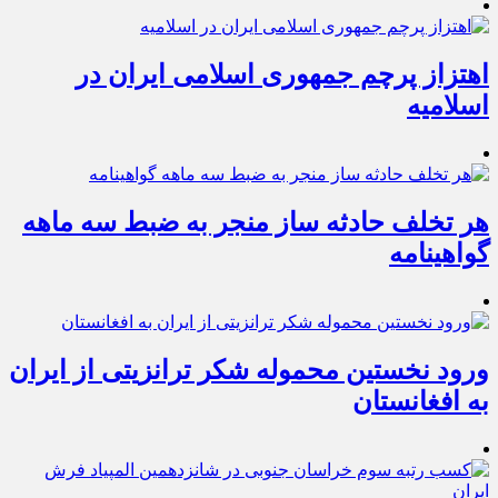
اهتزاز پرچم جمهوری اسلامی ایران در
اسلامیه
هر تخلف حادثه ساز منجر به ضبط سه ماهه
گواهینامه
ورود نخستین محموله شکر ترانزیتی از ایران
به افغانستان