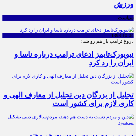
ورزش
سیاست
1398-10-04
دروغ ترامپ باز هم رو شد؛
نیویورک‌تایمز ادعای ترامپ درباره ناسا و
ایران را رد کرد
تجلیل از بزرگان دین تجلیل از معارف الهی و
کاری لازم برای کشور است
دین و مردم دست به‌ دست هم دهند،