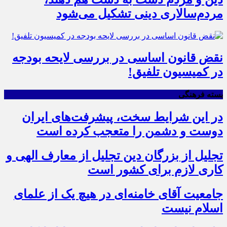
مردم‌سالاری دینی تشکیل می‌شود
نقض قانون اساسی در بررسی لایحه بودجه
در کمیسیون تلفیق!
بسته فرهنگی
در این شرایط سخت، پیشرفت‌های ایران
دوست و دشمن را متعجب کرده است
تجلیل از بزرگان دین تجلیل از معارف الهی و
کاری لازم برای کشور است
جامعیت آقای خامنه‌ای در هیچ یک از علمای
اسلام نیست