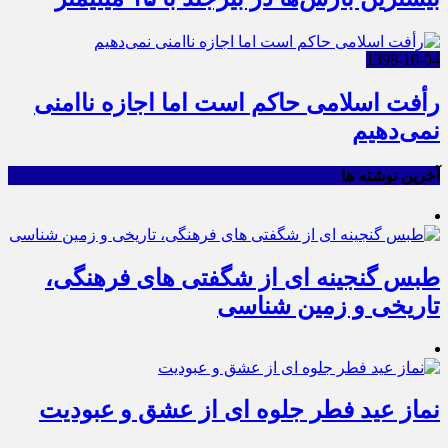
1398-10-04
رأفت اسلامی حاکم است اما اجازه ناامنی
نمی‌دهیم
آخرین نوشته ها
طبس گنجینه ای از شگفتی های فرهنگی،
تاریخی و زمین شناسی
نماز عید فطر جلوه ای از عشق و عبودیت