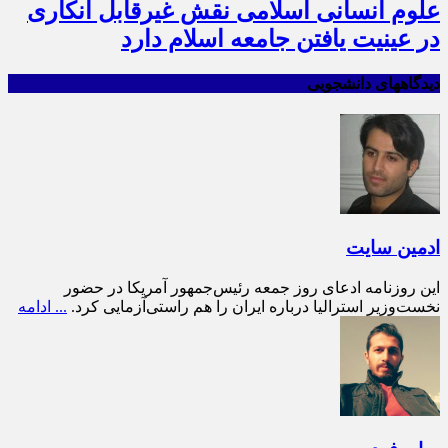
علوم انسانی اسلامی نقش غیرقابل انکاری
در عینیت یافتن جامعه اسلام دارد
دیدگاههای دانشجویی
ادمین سایت
این روزنامه ادعای روز جمعه رئیس‌جمهور آمریکا در حضور
نخست‌وزیر استرالیا درباره ایران را هم راستی‌آزمایی کرد.
... ادامه