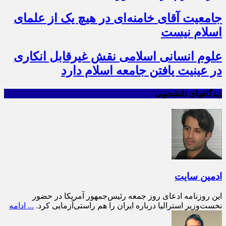
جامعیت آقای خامنه‌ای در هیچ یک از علمای
اسلام نیست
علوم انسانی اسلامی نقش غیرقابل انکاری
در عینیت یافتن جامعه اسلام دارد
دیدگاههای دانشجویی
ادمین سایت
این روزنامه ادعای روز جمعه رئیس‌جمهور آمریکا در حضور
نخست‌وزیر استرالیا درباره ایران را هم راستی‌آزمایی کرد.
... ادامه