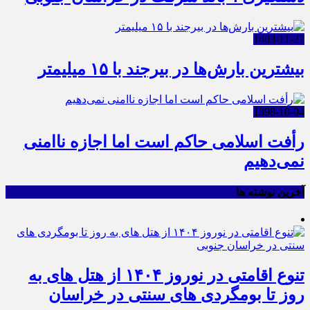
1403-11-27
بیشترین بارش‌ها در بیرجند با ۱۵ میلیمتر
1398-10-04
رأفت اسلامی حاکم است اما اجازه ناامنی
نمی‌دهیم
آخرین نوشته ها
تنوع اقامتی در نوروز ۱۴۰۴ از هتل های به
روز تا بومگردی های سنتی در خراسان