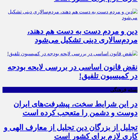
دین و مردم دست به‌ دست هم دهند،
مردم‌سالاری دینی تشکیل می‌شود
نقض قانون اساسی در بررسی لایحه بودجه
در کمیسیون تلفیق!
بسته فرهنگی
در این شرایط سخت، پیشرفت‌های ایران
دوست و دشمن را متعجب کرده است
تجلیل از بزرگان دین تجلیل از معارف الهی و
کاری لازم برای کشور است