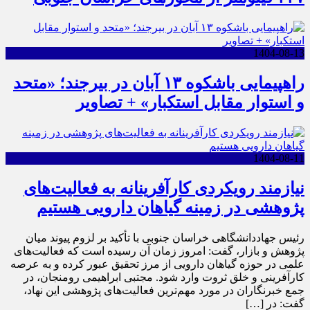
1404-08-13
راهپیمایی باشکوه ۱۳ آبان در بیرجند؛ «متحد
و استوار مقابل استکبار» + تصاویر
1404-08-11
نیازمند رویکردی کارآفرینانه به فعالیت‌های
پژوهشی در زمینه گیاهان دارویی هستیم
رئیس جهاددانشگاهی خراسان جنوبی با تأکید بر لزوم پیوند میان
پژوهش و بازار، گفت: امروز زمان آن رسیده است که فعالیت‌های
علمی در حوزه گیاهان دارویی از مرز تحقیق عبور کرده و به عرصه
کارآفرینی و خلق ثروت وارد شود. مجتبی ابراهیمی رومنجان، در
جمع خبرنگاران در مورد مهم‌ترین فعالیت‌های پژوهشی این نهاد،
گفت: در […]