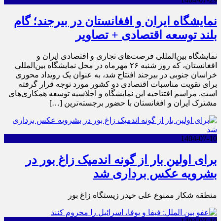
نمایشگاه ایران و افغانستان در بیرجند؛ گام
بلند توسعه اقتصادی + تصاویر
نمایشگاه بین‌المللی فرصت‌های تجاری و اقتصادی ایران و
افغانستان، که روز شنبه ۲۶ مهرماه در محل نمایشگاه بین‌المللی
خراسان جنوبی در بیرجند افتتاح شد، به عنوان یک رویداد محوری
برای تقویت مناسبات اقتصادی دو کشور مورد توجه قرار گرفته
است. مراسم افتتاحیه این نمایشگاه و اجلاسیه توسعه همکاری‌های
مشترک ایران و افغانستان با حضور برجسته‌ترین […]
1404-07-10
برای اولین بار از گونه اندمیک زاغ بور در
بشرویه عکس برداری شد
منطقه شکار ممنوع علی حیدر زیستگاه زاغ بور