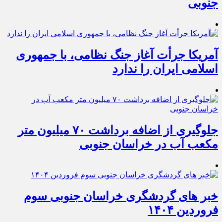
جنوبی
آمریکا جرأت آغاز جنگ نظامی، با جمهوری
اسلامی ایران را ندارد
جلوگیری از اضافه برداشت ۷۰ میلیون متر
مکعب آب در خراسان جنوبی
خبر های گردشگری خراسان جنوبی سوم
فروردین ۱۴۰۴