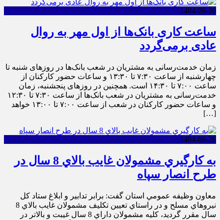
1404-06-30
ساعت کاری بانک‌ها از اول مهر به روال
عادی برمی‌گردد
زمان خدمت‌رسانی به مشتریان در شعب بانک‌ها در روزهای شنبه تا
چهارشنبه از ساعت ۷:۳۰ تا ۱۳:۳۰ و ساعات حضور کارکنان از
ساعت ۷:۰۰ تا ۱۴:۳۰ است. همچنین در روز‌های پنجشنبه، زمان
خدمت‌رسانی به مشتریان در شعب بانک‌ها از ساعت ۷:۳۰ تا ۱۲:۳۰
و ساعات حضور کارکنان در شعب از ساعت ۷:۰۰ تا ۱۳:۰۰ خواهد
[…]
1404-06-26
به کارگيري مشمولان غايب بالاي 8 سال در
طرح انصار سپاه
معاون وظيفه عمومي استان گفت: برابر تدابير و ابلاغ ستاد کل
نيروهاي مسلح و در راستاي تعيين تکليف مشمولان غايب بالاي 8
سال مقرر گرديد، کليه مشمولان داراي 8 سال غيبت و بالاتر در