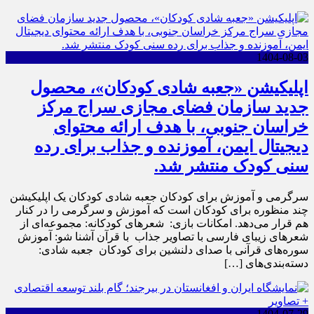
1404-08-03
اپلیکیشن «جعبه شادی کودکان»، محصول
جدید سازمان فضای مجازی سراج مرکز
خراسان جنوبی، با هدف ارائه محتوای
دیجیتال ایمن، آموزنده و جذاب برای رده
سنی کودک منتشر شد.
سرگرمی و آموزش برای کودکان ‌‌‌‌جعبه شادی کودکان یک اپلیکیشن
چند منظوره برای کودکان است که آموزش و سرگرمی را در کنار
هم قرار می‌دهد. ‌‌‌امکانات بازی: ‌‌‌ شعرهای کودکانه: مجموعه‌ای از
شعرهای زیبای فارسی با تصاویر جذاب ‌‌‌ با قرآن آشنا شو: آموزش
سوره‌های قرآنی با صدای دلنشین برای کودکان ‌‌‌ جعبه شادی:
دسته‌بندی‌های […]
1404-07-29