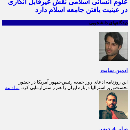
علوم انسانی اسلامی نقش غیرقابل انکاری
در عینیت یافتن جامعه اسلام دارد
دیدگاههای دانشجویی
ادمین سایت
این روزنامه ادعای روز جمعه رئیس‌جمهور آمریکا در حضور
نخست‌وزیر استرالیا درباره ایران را هم راستی‌آزمایی کرد.
... ادامه
صابر فردوس