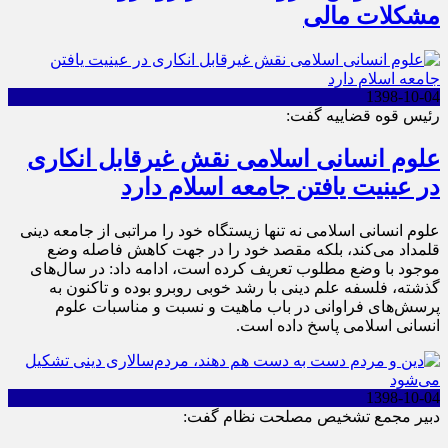
مشکلات مالی
1398-10-04
رئیس قوه قضاییه گفت:
علوم انسانی اسلامی نقش غیرقابل انکاری
در عینیت یافتن جامعه اسلام دارد
علوم انسانی اسلامی نه تنها زیستگاه خود را مراتبی از جامعه دینی
قلمداد می‌کند، بلکه مقصد خود را در جهت کاهش فاصله وضع
موجود با وضع مطلوب تعریف کرده است، ادامه داد: در سال‌های
گذشته، فلسفه علم دینی با رشد خوبی روبرو بوده و تاکنون به
پرسش‌های فراوانی در باب ماهیت و نسبت و مناسبات علوم
انسانی اسلامی پاسخ داده است.
1398-10-04
دبیر مجمع تشخیص مصلحت نظام گفت: