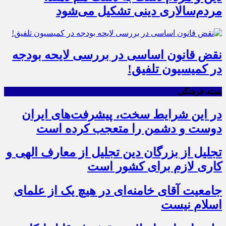
مردم‌سالاری دینی تشکیل می‌شود
نقض قانون اساسی در بررسی لایحه بودجه
در کمیسیون تلفیق!
بسته فرهنگی
در این شرایط سخت، پیشرفت‌های ایران
دوست و دشمن را متعجب کرده است
تجلیل از بزرگان دین تجلیل از معارف الهی و
کاری لازم برای کشور است
جامعیت آقای خامنه‌ای در هیچ یک از علمای
اسلام نیست