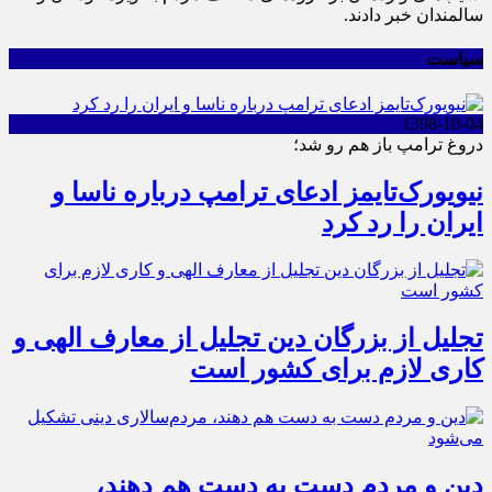
سالمندان خبر دادند.
سیاست
1398-10-04
دروغ ترامپ باز هم رو شد؛
نیویورک‌تایمز ادعای ترامپ درباره ناسا و
ایران را رد کرد
تجلیل از بزرگان دین تجلیل از معارف الهی و
کاری لازم برای کشور است
دین و مردم دست به‌ دست هم دهند،