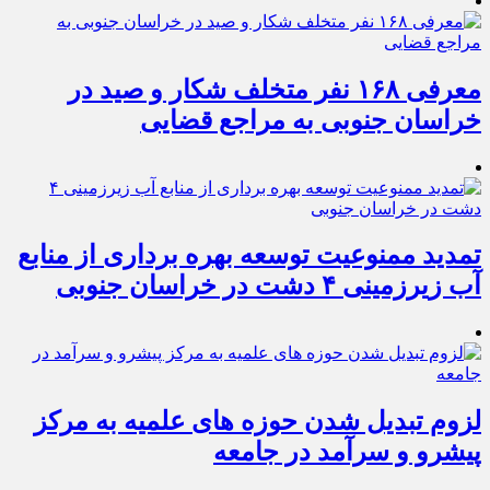
معرفی ۱۶۸ نفر متخلف شکار و صید در
خراسان جنوبی به مراجع قضایی
تمدید ممنوعیت توسعه بهره برداری از منابع
آب زیرزمینی ۴ دشت در خراسان جنوبی
لزوم تبدیل شدن حوزه های علمیه به مرکز
پیشرو و سرآمد در جامعه