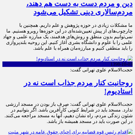
دین و مردم دست به‌ دست هم دهند،
مردم‌سالاری دینی تشکیل می‌شود
ما مشکلات زیادی در حوزه پژوهش و علم داریم. همچنین با
چارچوب‌های از پیش تعیین‌شده‌ای در این حوزه‌ها روبرو هستیم. ما
نمی‌توانیم بدون منطق و روش‌های هدفمند، یک مبارزه علمی و جهاد
علمی را‌‌‌‌‌‌‌‌‌‌‌‌‌‌‌‌‌‌‌‌‌‌‌‌‌‌‌‌‌‌ با علوم و دانشگاه بشری آغاز کنیم. این روحیه بلندپروازی
را‌‌‌‌‌‌‌‌‌‌‌‌‌‌‌‌‌‌‌‌‌‌‌‌‌‌‌‌‌‌ باید منطقی کنیم و مبارزه‌مان همراه با علم باشد.
1398-10-03
حجت‌الاسلام علوی تهرانی گفت:
روحانیت کنار مردم جذاب است نه در
استادیوم!
حجت‌الاسلام علوی تهرانی گفت: صِرف باز بودن در مسجد ارزشی
ندارد. مسجد باید در شرایط کنونی کارآفرین باشد. اگر بتوانیم در
شئون زندگی مردم، راه نشان دهیم، آنها به مسجد مراجعه می‌کنند.
در این صورت باید در مسجد همیشه باز باشد.