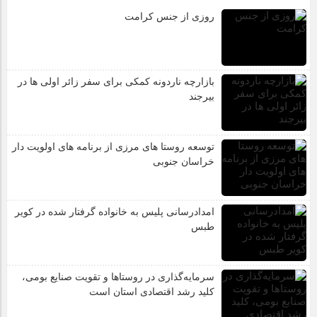
روزی از جنس کرامت
بازارچه ناردونه کمکی برای سفر زائر اولی ها در
بیرجند
توسعه روستا های مرزی از برنامه های اولویت دار
خراسان جنوبی
امدادرسانی پلیس به خانواده گرفتار شده در کویر
طبس
سرمایه‌گذاری در روستاها و تقویت صنایع بومی،
کلید رشد اقتصادی استان است