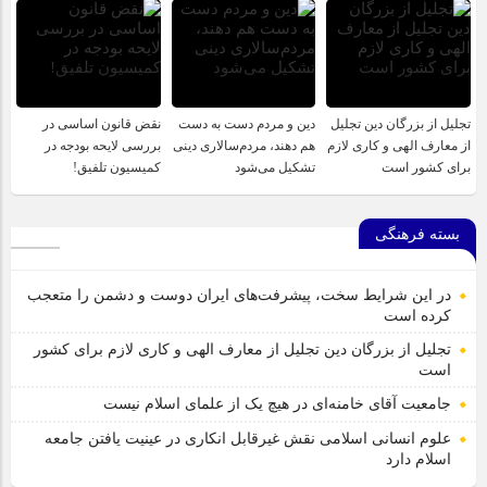
تجلیل از بزرگان دین تجلیل
دین و مردم دست به‌ دست
نقض قانون اساسی در
از معارف الهی و کاری لازم
هم دهند، مردم‌سالاری دینی
بررسی لایحه بودجه در
برای کشور است
تشکیل می‌شود
کمیسیون تلفیق!
بسته فرهنگی
در این شرایط سخت، پیشرفت‌های ایران دوست و دشمن را متعجب
کرده است
تجلیل از بزرگان دین تجلیل از معارف الهی و کاری لازم برای کشور
است
جامعیت آقای خامنه‌ای در هیچ یک از علمای اسلام نیست
علوم انسانی اسلامی نقش غیرقابل انکاری در عینیت یافتن جامعه
اسلام دارد