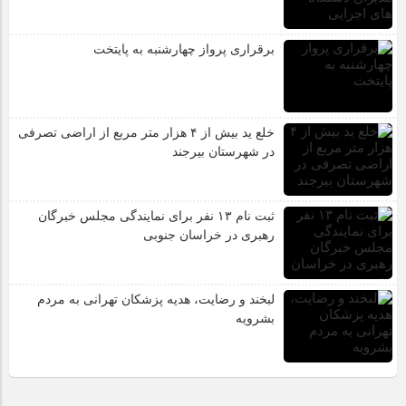
برقراری پرواز چهارشنبه به پایتخت
خلع ید بیش از ۴ هزار متر مربع از اراضی تصرفی
در شهرستان بیرجند
ثبت نام ۱۳ نفر برای نمایندگی مجلس خبرگان
رهبری در خراسان جنوبی
لبخند و رضایت، هدیه پزشکان تهرانی به مردم
بشرویه