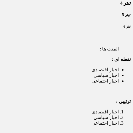
تیتر 4
تیتر 5
تیتر 6
المنت ها :
نقطه ای :
اخبار اقتصادی
اخبار سیاسی
اخبار اجتماعی
ترتیبی :
اخبار اقتصادی
اخبار سیاسی
اخبار اجتماعی