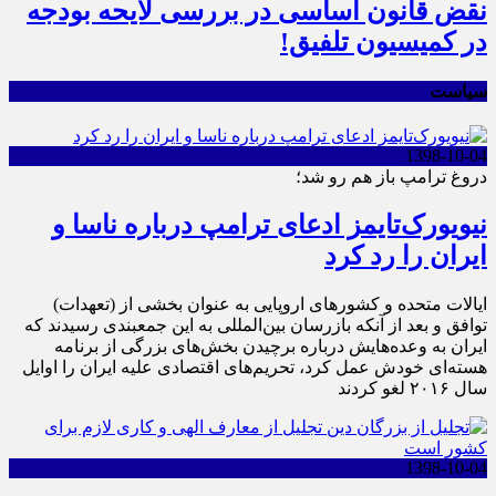
نقض قانون اساسی در بررسی لایحه بودجه
در کمیسیون تلفیق!
سیاست
1398-10-04
دروغ ترامپ باز هم رو شد؛
نیویورک‌تایمز ادعای ترامپ درباره ناسا و
ایران را رد کرد
ایالات متحده و کشورهای اروپایی به عنوان بخشی از (تعهدات)
توافق و بعد از آنکه بازرسان بین‌المللی به این جمعبندی رسیدند که
ایران به وعده‌هایش درباره برچیدن بخش‌های بزرگی از برنامه
هسته‌ای خودش عمل کرد، تحریم‌های اقتصادی علیه ایران را اوایل
سال ۲۰۱۶ لغو کردند
1398-10-04