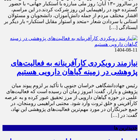
در سالروز «۱۳ آبان؛ روز ملی مبارزه با استکبار جهانی» با حضور
گسترده خود در راهپیمایی این روز شرکت کردند.در این مراسم،
اقشار مختلف مردم از جمله دانش‌آموزان، دانشجویان و مسئولان
استانی با سردادن شعار «متحد و استوار مقابل استکبار» بار دیگر بر
ایستادگی […]
1404-08-11
نیازمند رویکردی کارآفرینانه به فعالیت‌های
پژوهشی در زمینه گیاهان دارویی هستیم
رئیس جهاددانشگاهی خراسان جنوبی با تأکید بر لزوم پیوند میان
پژوهش و بازار، گفت: امروز زمان آن رسیده است که فعالیت‌های
علمی در حوزه گیاهان دارویی از مرز تحقیق عبور کرده و به عرصه
کارآفرینی و خلق ثروت وارد شود. مجتبی ابراهیمی رومنجان، در
جمع خبرنگاران در مورد مهم‌ترین فعالیت‌های پژوهشی این نهاد،
گفت: در […]
جدیدترین ها