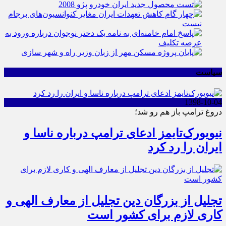
سیاست
1398-10-04
دروغ ترامپ باز هم رو شد؛
نیویورک‌تایمز ادعای ترامپ درباره ناسا و
ایران را رد کرد
تجلیل از بزرگان دین تجلیل از معارف الهی و
کاری لازم برای کشور است