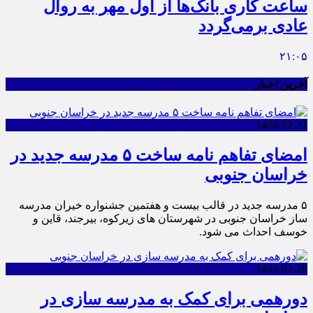
ساعت کاری بانک‌ها از اول مهر به روال
عادی برمی‌گردد
۲۱:۰۵
آخرین اخبار
1404-02-21
امضای تفاهم نامه ساخت ۵ مدرسه جدید در
خراسان جنوبی
۵ مدرسه جدید در قالب بیست و هفتمین جشنواره خیران مدرسه
ساز خراسان جنوبی در شهرستان های زیرکوه، بیرجند، قاین و
خوسف احداث می شود.
1404-02-20
دورهمی برای کمک به مدرسه سازی در