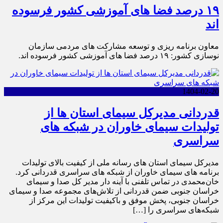
۱۹ درصد فضا های آموزشی کشور فرسوده
اند
معاون برنامه ریزی و توسعه مشارکت های مردمی سازمان
نوسازی کشور: ۱۹ درصد فضا های آموزشی کشور فرسوده اند.
1404-02-20
قدردانی مدیرکل سیمای استان ها از
تولیدات سیمای خاوران در شبکه های
سراسری
مدیرکل سیمای استان های رسانه ملی از کیفیت بالای تولیدات
برنامه های سیمای خاوران از شبکه های سراسری قدردانی کرد.
خان‌محمدی در تماس تلفنی با آینه دار مدیر کل صدا و سیمای
خراسان جنوبی ضمن قدردانی از تلاش‌های مجموعه صدا و سیمای
خراسان جنوبی، پخش موفق و باکیفیت تولیدات این مرکز از
شبکه‌های سراسری را […]