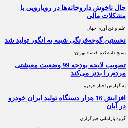
حال ناخوش داروخانه‌ها در رویارویی با
مشکلات مالی
علم و فن آوری جهان
نخستین گوجه‌فرنگی شبیه به انگور تولید شد
بسیج دانشکده اقتصاد تهران:
تصویب لایحه بودجه 99 وضعیت معیشتی
مردم را بدتر می‌کند
به گزارش اخبار خودرو
افزایش 16 هزار دستگاه تولید ایران خودرو
در آبان
گروه پارلمانی خبرگزاری