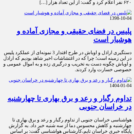
۶۲۰ نفر اعلام کرد و گفت: از این تعداد هزار […]
1398-10-04
پلیس در فضای حقیقی و مجازی آماده و
هوشیار است
دستگیری اراذل و اوباش در طرح اقتدار 3 نمونه‌ای از عملکرد پلیس
در این زمینه است؛ چرا که در اغتشاشات اخیر شاهد بودیم که اراذل
و اوباش چگونه دست به تخریب و درگیری زده و به اموال عمومی و
خصوصی خسارت وارد کردند.
1404-01-04
تداوم رگبار و رعد و برق بهاری تا چهارشنبه
در خراسان جنوبی
هواشناسی خراسان جنوبی از تداوم رگبار و رعد و برق بهاری تا
چهارشنبه و کاهش محسوس دما از سه شنبه خبر داد. به گزارش
پایگاه خبری خراسان تایم،کارشناس هواشناسی گفت: بر اساس