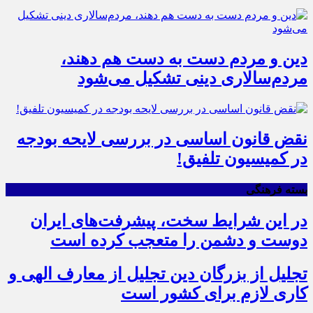
دین و مردم دست به‌ دست هم دهند،
مردم‌سالاری دینی تشکیل می‌شود
نقض قانون اساسی در بررسی لایحه بودجه
در کمیسیون تلفیق!
بسته فرهنگی
در این شرایط سخت، پیشرفت‌های ایران
دوست و دشمن را متعجب کرده است
تجلیل از بزرگان دین تجلیل از معارف الهی و
کاری لازم برای کشور است