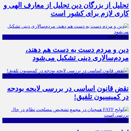
تجلیل از بزرگان دین تجلیل از معارف الهی و
کاری لازم برای کشور است
1398-10-04
دین و مردم دست به‌ دست هم دهند،
مردم‌سالاری دینی تشکیل می‌شود
1398-10-04
نقض قانون اساسی در بررسی لایحه بودجه
در کمیسیون تلفیق!
1398-10-03