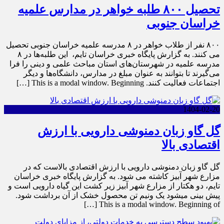
تحصیل ۸۰۰ طلبه خواهر در مدارس علمیه
خراسان جنوبی
۸۰۰ نفر از طلاب خواهر در ۸ مدرسه علمیه خراسان جنوبی تحصیل
می کنند. به گزارش پایگاه خبری خراسان تایم، این طلبه‌ها در ۸
مدرسه علمیه در شهرستان‌های استان مباحث علمی و دینی را فرا
می‌گیرند تا بتوانند به عنوان مبلغ در مدارس، دانشگاه‌ها و دیگر
اجتماعات فعالیت کنند. This is a modal window. Beginning […]
1404-02-20
گل گاو زبان دمنوشی دارویی با ارزش
اقتصادی بالا
گل گاو زبان دمنوشی دارویی با ارزش اقتصادی بالاست که در
مزارع شهر آبیز کاشته می شود. به گزارش پایگاه خبری خراسان
تایم، دو هکتار از مزارع شهر آبیز زیر کشت این گیاه دارویی است و
پیش بینی میشود یک ونیم تن محصول خشک از آن برداشت شود.
This is a modal window. Beginning of […]