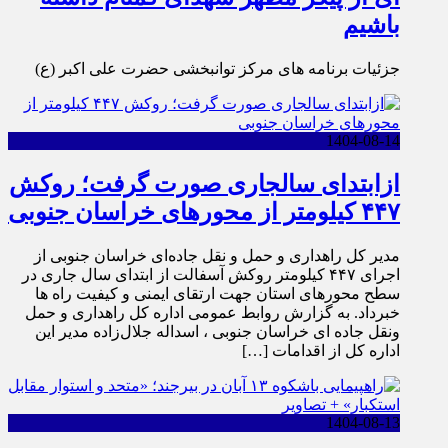
باشیم
جزئیات برنامه های مرکز توانبخشی حضرت علی اکبر (ع)
1404-08-14
ازابتدای سالجاری صورت گرفت؛ روکش
۴۴۷ کیلومتر از محورهای خراسان جنوبی
مدیر کل راهداری و حمل و نقل جاده‌ای خراسان جنوبی از
اجرای ۴۴۷ کیلومتر روکش آسفالت از ابتدای سال جاری در
سطح محورهای استان جهت ارتقای ایمنی و کیفیت راه ها
خبرداد. به گزارش روابط عمومی اداره کل راهداری و حمل
ونقل جاده ای خراسان جنوبی ، اسداله جلال‌زاده مدیر این
اداره کل از اقدامات […]
1404-08-13