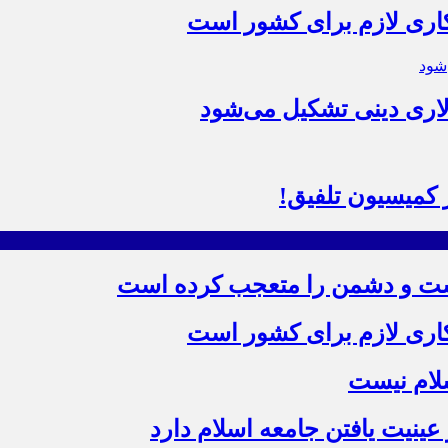
 کاری لازم برای کشور است
اری دینی تشکیل می‌شود
کمیسیون تلفیق!
ست و دشمن را متعجب کرده است
 کاری لازم برای کشور است
سلام نیست
ینیت یافتن جامعه اسلام دارد