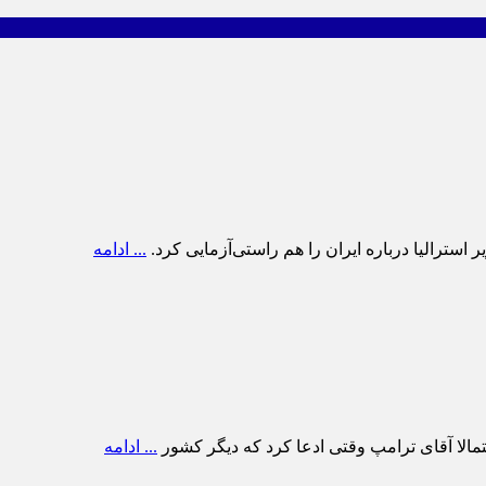
سترالیا درباره ایران را هم راستی‌آزمایی کرد.
... ادامه
حتمالا آقای ترامپ وقتی ادعا کرد که دیگر کشور
... ادامه