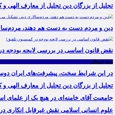
تجلیل از بزرگان دین تجلیل از معارف الهی و
دین و مردم دست به‌ دست هم دهند، مردم‌سال
نقض قانون اساسی در بررسی لایحه بودجه در 
بسته فرهنگی
در این شرایط سخت، پیشرفت‌های ایران دو
تجلیل از بزرگان دین تجلیل از معارف الهی و
جامعیت آقای خامنه‌ای در هیچ یک از علمای ا
علوم انسانی اسلامی نقش غیرقابل انکاری در ع