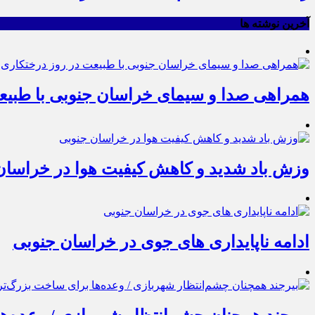
آخرین نوشته ها
همراهی صدا و سیمای خراسان جنوبی با طبیع
وزش باد شدید و کاهش کیفیت هوا در خراسان
ادامه ناپایداری های جوی در خراسان جنوبی