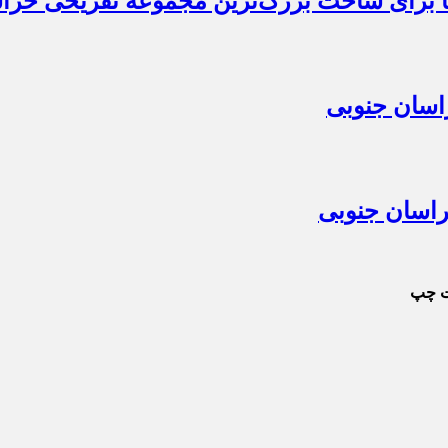
ها برای ساخت بزرگ‌ترین مجموعه تفریحی خرا
راسان جنوبی