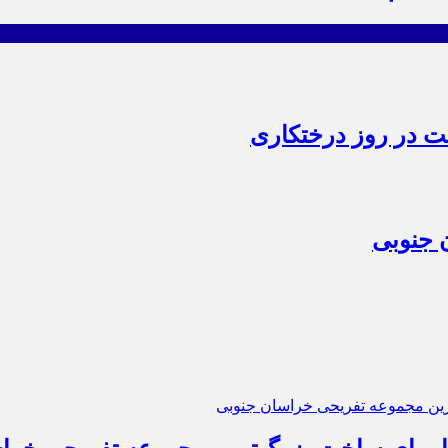
ت در روز درختکاری
 جنوبی