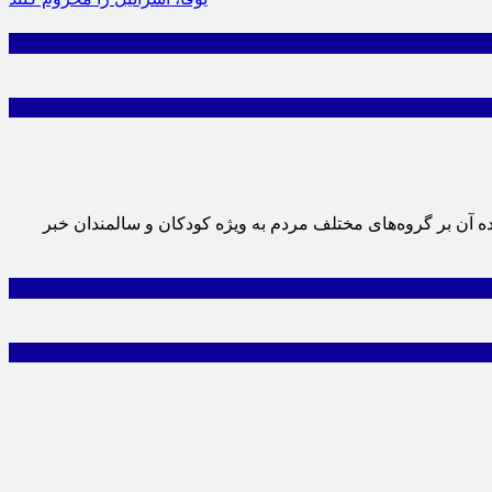
ودگی هوا بر نظام سلامت و آسیب‌های وارده آن بر گروه‌های مختلف مردم به ویژه کودکان و سالمندان خبر