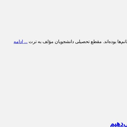
... ادامه
‌دهیم