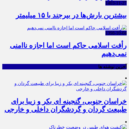
1403-11-27
بیشترین بارش‌ها در بیرجند با ۱۵ میلیمتر
1398-10-04
رأفت اسلامی حاکم است اما اجازه ناامنی
نمی‌دهیم
آخرین نوشته ها
خراسان جنوبی، گنجینه ای بکر و زیبا برای
طبیعت گردان و گردشگران داخلی و خارجی