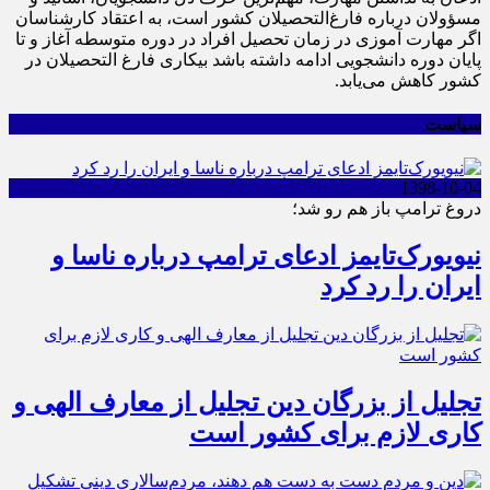
مسؤولان درباره فارغ‌التحصیلان کشور است، به اعتقاد کارشناسان
اگر مهارت آموزی در زمان تحصیل افراد در دوره متوسطه آغاز و تا
پایان دوره دانشجویی ادامه داشته باشد بیکاری فارغ التحصیلان در
کشور کاهش می‌یابد.
سیاست
1398-10-04
دروغ ترامپ باز هم رو شد؛
نیویورک‌تایمز ادعای ترامپ درباره ناسا و
ایران را رد کرد
تجلیل از بزرگان دین تجلیل از معارف الهی و
کاری لازم برای کشور است