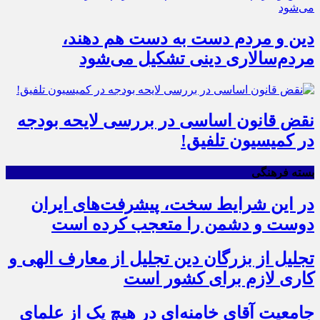
دین و مردم دست به‌ دست هم دهند،
مردم‌سالاری دینی تشکیل می‌شود
نقض قانون اساسی در بررسی لایحه بودجه
در کمیسیون تلفیق!
بسته فرهنگی
در این شرایط سخت، پیشرفت‌های ایران
دوست و دشمن را متعجب کرده است
تجلیل از بزرگان دین تجلیل از معارف الهی و
کاری لازم برای کشور است
جامعیت آقای خامنه‌ای در هیچ یک از علمای