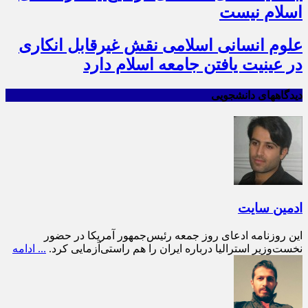
اسلام نیست
علوم انسانی اسلامی نقش غیرقابل انکاری
در عینیت یافتن جامعه اسلام دارد
دیدگاههای دانشجویی
ادمین سایت
این روزنامه ادعای روز جمعه رئیس‌جمهور آمریکا در حضور
نخست‌وزیر استرالیا درباره ایران را هم راستی‌آزمایی کرد.
... ادامه