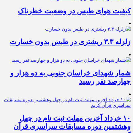
کیفیت هوای طبس در وضعیت خطرناک
زلزله ۳.۳ ریشتری در طبس بدون خسارت
شمار شهدای خراسان جنوبی به دو هزار و
چهارصد نفر رسید
۱۰ خرداد آخرین مهلت ثبت نام در چهل
وهشتمین دوره مسابقات سراسری قرآن