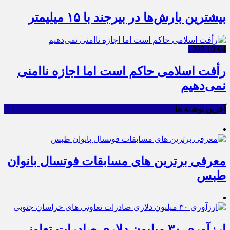
بیشترین بارش‌ها در بیرجند با ۱۵ میلیمتر
1398-10-04
رأفت اسلامی حاکم است اما اجازه ناامنی
نمی‌دهیم
آخرین نوشته ها
معرفی برترین های مسابقات فوتسال بانوان
طبس
ارزآوری ۳۰ میلیون دلاری صادرات تعاونی