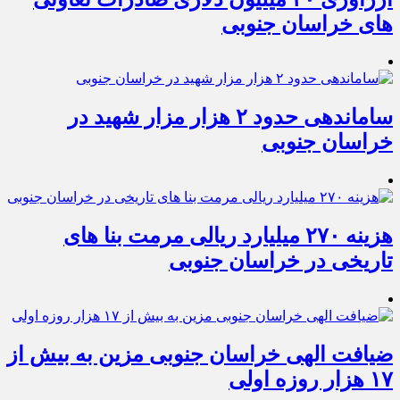
های خراسان جنوبی
ساماندهی حدود ۲ هزار مزار شهید در
خراسان جنوبی
هزینه ۲۷۰ میلیارد ریالی مرمت بنا های
تاریخی در خراسان جنوبی
ضیافت الهی خراسان جنوبی مزین به بیش از
۱۷ هزار روزه اولی