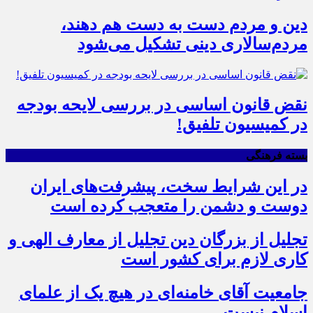
دین و مردم دست به‌ دست هم دهند،
مردم‌سالاری دینی تشکیل می‌شود
نقض قانون اساسی در بررسی لایحه بودجه
در کمیسیون تلفیق!
بسته فرهنگی
در این شرایط سخت، پیشرفت‌های ایران
دوست و دشمن را متعجب کرده است
تجلیل از بزرگان دین تجلیل از معارف الهی و
کاری لازم برای کشور است
جامعیت آقای خامنه‌ای در هیچ یک از علمای
اسلام نیست