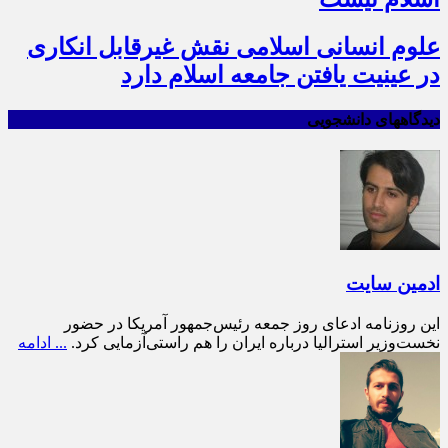
علوم انسانی اسلامی نقش غیرقابل انکاری
در عینیت یافتن جامعه اسلام دارد
دیدگاههای دانشجویی
ادمین سایت
این روزنامه ادعای روز جمعه رئیس‌جمهور آمریکا در حضور
نخست‌وزیر استرالیا درباره ایران را هم راستی‌آزمایی کرد.
... ادامه