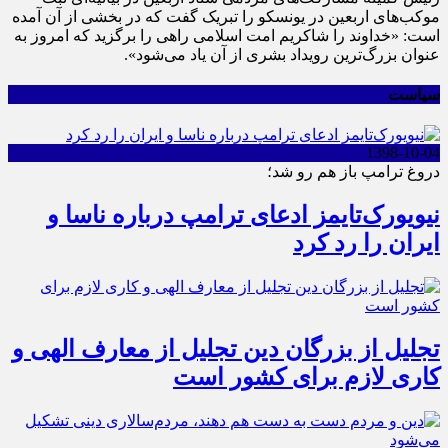
موکب‌های اربعین در یونسکو را تبریک گفت که در بخشی از آن آمده
است: «خداوند را شاکریم امت اسلامی راهی را برگزید که امروز به
عنوان بزرگ‌ترین رویداد بشری از آن یاد می‌شود».
سیاست
1398-10-04
دروغ ترامپ باز هم رو شد؛
نیویورک‌تایمز ادعای ترامپ درباره ناسا و
ایران را رد کرد
تجلیل از بزرگان دین تجلیل از معارف الهی و
کاری لازم برای کشور است