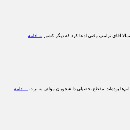
حتمالا آقای ترامپ وقتی ادعا کرد که دیگر کشور
... ادامه
... ادامه