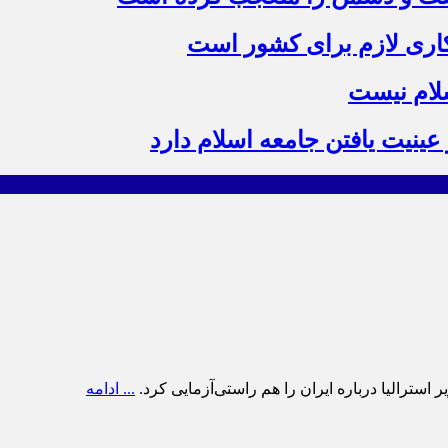
 کاری لازم برای کشور است
سلام نیست
ینیت یافتن جامعه اسلام دارد
سترالیا درباره ایران را هم راستی‌آزمایی کرد.
... ادامه