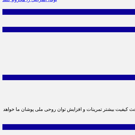
ث کیفیت بیشتر تمرینات و افزایش توان روحی ملی پوشان ما خواهد