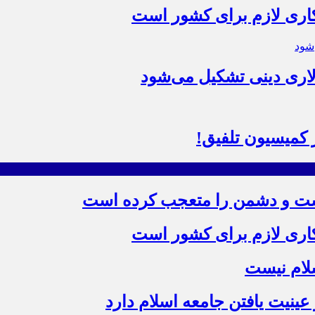
 کاری لازم برای کشور است
اری دینی تشکیل می‌شود
کمیسیون تلفیق!
ست و دشمن را متعجب کرده است
 کاری لازم برای کشور است
سلام نیست
ینیت یافتن جامعه اسلام دارد