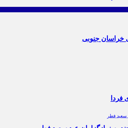
ی خراسان جنوبی