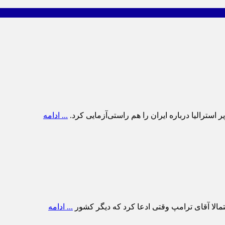
سترالیا درباره ایران را هم راستی‌آزمایی کرد.
... ادامه
حتمالا آقای ترامپ وقتی ادعا کرد که دیگر کشور
... ادامه