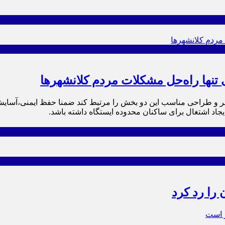
 تنها راه‌حل مشکلات مردم کلانشهرها
ا ظاهر و طراحی مناسب این دو بخش را مرتبط کند ضمنا حفظ ایمنی،‌آسا
اد اشتغال برای ساکنان محدوده ایستگاه داشته باشد.
 را رد کرد