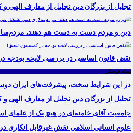
تجلیل از بزرگان دین تجلیل از معارف الهی و
دین و مردم دست به‌ دست هم دهند، مردم‌سال
نقض قانون اساسی در بررسی لایحه بودجه در 
بسته فرهنگی
در این شرایط سخت، پیشرفت‌های ایران دو
تجلیل از بزرگان دین تجلیل از معارف الهی و
جامعیت آقای خامنه‌ای در هیچ یک از علمای ا
علوم انسانی اسلامی نقش غیرقابل انکاری در ع