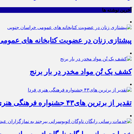
آخرین نوشته ها
پیشتازی زنان در عضویت کتابخانه های عموم
کشف یک تُن مواد مخدر در بار برنج
تقدیر از برترین های۴۳ جشنواره فرهنگی هنری فردا