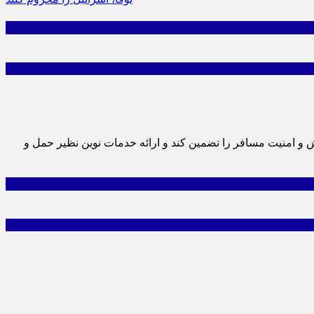
یش و امنیت مسافر را تضمین کند و ارائه خدمات نوین نظیر حمل و