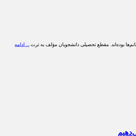
... ادامه
‌دهیم