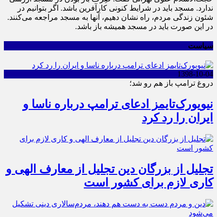
ندارد. مسجد باید در شرایط کنونی کارآفرین باشد. اگر بتوانیم در
شئون زندگی مردم، راه نشان دهیم، آنها به مسجد مراجعه می‌کنند.
در این صورت باید در مسجد همیشه باز باشد.
سیاست
1398-10-04
دروغ ترامپ باز هم رو شد؛
نیویورک‌تایمز ادعای ترامپ درباره ناسا و
ایران را رد کرد
تجلیل از بزرگان دین تجلیل از معارف الهی و
کاری لازم برای کشور است