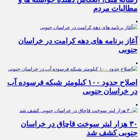
مطالبات مردم
آغاز برنامه های دهه کرامت در خراسان
جنوبی
اصلاح حدود ۱۰۰ کیلومتر شبکه فرسوده آب
در خراسان جنوبی
۳۰ هزار لیتر سوخت قاچاق در خراسان
جنوبی کشف شد