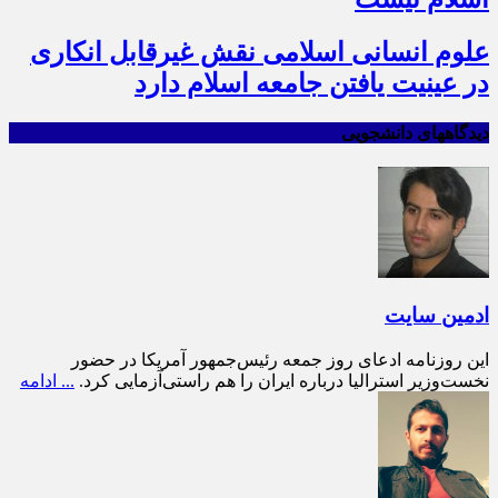
علوم انسانی اسلامی نقش غیرقابل انکاری
در عینیت یافتن جامعه اسلام دارد
دیدگاههای دانشجویی
ادمین سایت
این روزنامه ادعای روز جمعه رئیس‌جمهور آمریکا در حضور
نخست‌وزیر استرالیا درباره ایران را هم راستی‌آزمایی کرد.
... ادامه