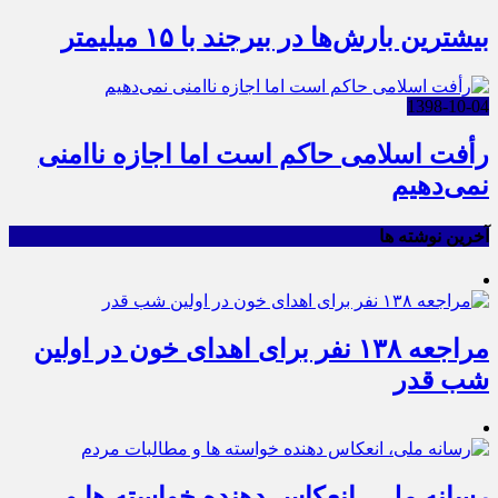
بیشترین بارش‌ها در بیرجند با ۱۵ میلیمتر
1398-10-04
رأفت اسلامی حاکم است اما اجازه ناامنی
نمی‌دهیم
آخرین نوشته ها
مراجعه ۱۳۸ نفر برای اهدای خون در اولین
شب قدر
رسانه ملی، انعکاس دهنده خواسته ها و