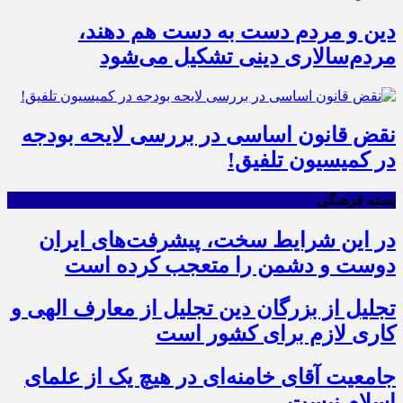
دین و مردم دست به‌ دست هم دهند،
مردم‌سالاری دینی تشکیل می‌شود
نقض قانون اساسی در بررسی لایحه بودجه
در کمیسیون تلفیق!
بسته فرهنگی
در این شرایط سخت، پیشرفت‌های ایران
دوست و دشمن را متعجب کرده است
تجلیل از بزرگان دین تجلیل از معارف الهی و
کاری لازم برای کشور است
جامعیت آقای خامنه‌ای در هیچ یک از علمای
اسلام نیست