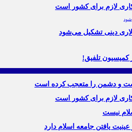
 کاری لازم برای کشور است
اری دینی تشکیل می‌شود
کمیسیون تلفیق!
ست و دشمن را متعجب کرده است
 کاری لازم برای کشور است
سلام نیست
ینیت یافتن جامعه اسلام دارد