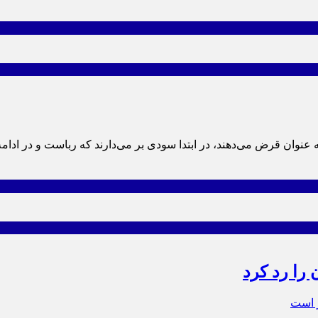
ه عنوان قرض می‌دهند، در ابتدا سودی بر می‌دارند که رباست و در ادام
 را رد کرد