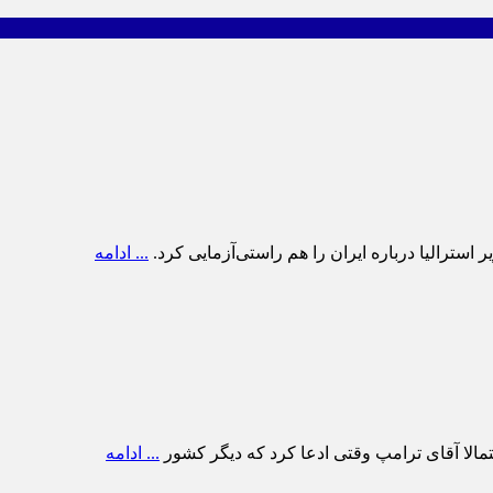
سترالیا درباره ایران را هم راستی‌آزمایی کرد.
... ادامه
حتمالا آقای ترامپ وقتی ادعا کرد که دیگر کشور
... ادامه