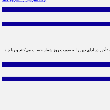
ه تأخیر در ادای دین را به صورت روز شمار حساب می‌کنند و ربا چند