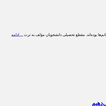
... ادامه
‌دهیم