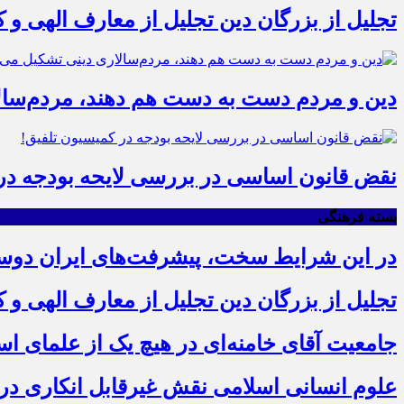
تجلیل از بزرگان دین تجلیل از معارف الهی و
دین و مردم دست به‌ دست هم دهند، مردم‌سال
نقض قانون اساسی در بررسی لایحه بودجه در 
بسته فرهنگی
در این شرایط سخت، پیشرفت‌های ایران دو
تجلیل از بزرگان دین تجلیل از معارف الهی و
جامعیت آقای خامنه‌ای در هیچ یک از علمای ا
علوم انسانی اسلامی نقش غیرقابل انکاری در ع