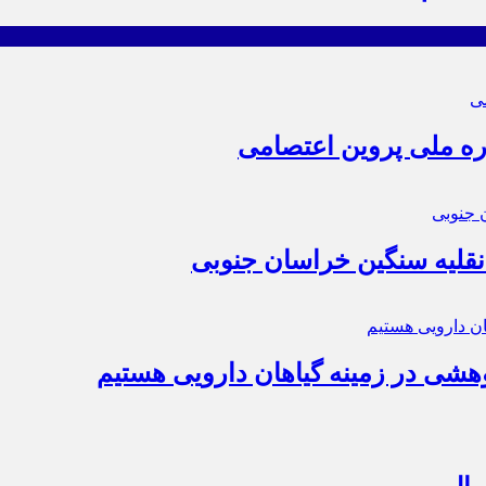
ه ملی پروین اعتصامی
ژوهشی در زمینه گیاهان دارویی هستیم