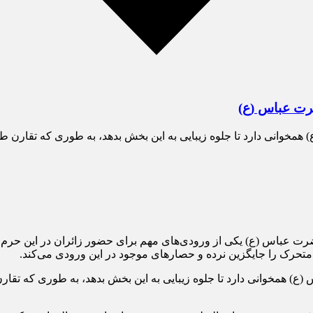
وانی دارد تا جلوه زیبایی به این بخش بدهد، به طوری که تقارن طرا
ضرت عباس (ع) یکی از ورودی‌های مهم برای حضور زائران در این ح
در متحرک را جایگزین نرده و حصارهای موجود در این ورودی می‌کند.
 همخوانی دارد تا جلوه زیبایی به این بخش بدهد، به طوری که تقارن