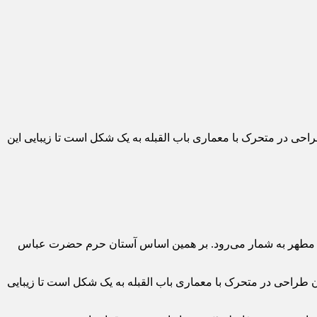
حی در متحرک با معماری باب القبله به یک شکل است تا زیبایی این
رم مطهر به شمار می‌رود. بر همین اساس آستان حرم حضرت عباس
 طراحی در متحرک با معماری باب القبله به یک شکل است تا زیبایی