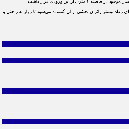
رفاه بیشتر زائران بخشی از آن گشوده می‌شود تا زوار به راحتی و