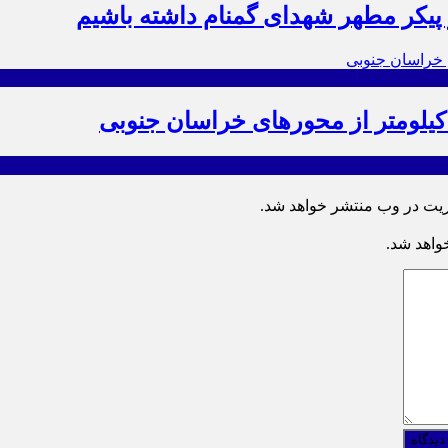
ز پیکر مطهر شهدای گمنام داشته باشیم
ریت در وب منتشر خواهد شد.
خواهد شد.
دیدگاه