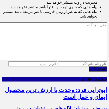
مدیریت در وب منتشر خواهد شد.
پیام هایی که حاوی تهمت یا افترا باشد منتشر نخواهد شد.
پیام هایی که به غیر از زبان فارسی یا غیر مرتبط باشد منتشر
نخواهد شد.
ثبت دیدگاه
جدیدترین مقالات
ابوترابی فرد: وحدت با ارزش ترین محصول
ایمان و عمل است
بیرجند، میزبان لاله‌های بی‌نشان در روز