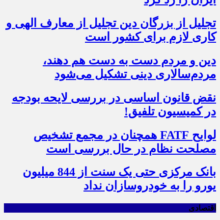
تجلیل از بزرگان دین تجلیل از معارف الهی و
کاری لازم برای کشور است
دین و مردم دست به‌ دست هم دهند،
مردم‌سالاری دینی تشکیل می‌شود
نقض قانون اساسی در بررسی لایحه بودجه
در کمیسیون تلفیق!
لوایح FATF همچنان در مجمع تشخیص
مصلحت نظام در حال بررسی است
بانک مرکزی حتی یک سنت از 844 میلیون
یورو را به خودروسازان نداد
اقتصادی