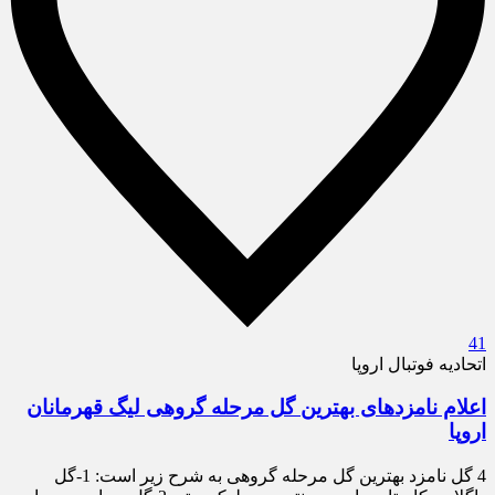
41
اتحادیه فوتبال اروپا
اعلام نامزدهای بهترین گل مرحله گروهی لیگ قهرمانان
اروپا
4 گل نامزد بهترین گل مرحله گروهی به شرح زیر است: 1-گل