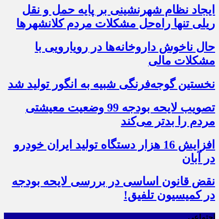
ایجاد نظام شهرنشینی بر پایه حمل و نقل
ریلی تنها راه‌حل مشکلات مردم کلانشهرها
حال ناخوش داروخانه‌ها در رویارویی با
مشکلات مالی
نخستین گوجه‌فرنگی شبیه به انگور تولید شد
تصویب لایحه بودجه 99 وضعیت معیشتی
مردم را بدتر می‌کند
افزایش 16 هزار دستگاه تولید ایران خودرو
در آبان
نقض قانون اساسی در بررسی لایحه بودجه
در کمیسیون تلفیق!
اجتماعی