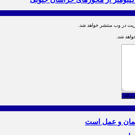
ریت در وب منتشر خواهد شد.
خواهد شد.
دیدگاه
یمان و عمل است