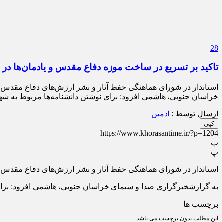
28
تاکید بر تسریع در ساخت موزه دفاع مقدس و یادمان‌ها در
استاندار در شورای هماهنگی حفظ آثار و نشر ارزش‌های دفاع مقدس ب
خراسان جنوبی، هاشمی افزود: برای نوشتن دانشنامه‌ها مربوط به شه
ارسال توسط :
ادمین
کپی
https://www.khorasantime.ir/?p=1204
پ
پ
استاندار در شورای هماهنگی حفظ آثار و نشر ارزش‌های دفاع مقدس ب
به گزارشخبرگزاری صدا و سیمای خراسان جنوبی، هاشمی افزود: برای 
برچسب ها
این مطلب بدون برچسب می باشد.