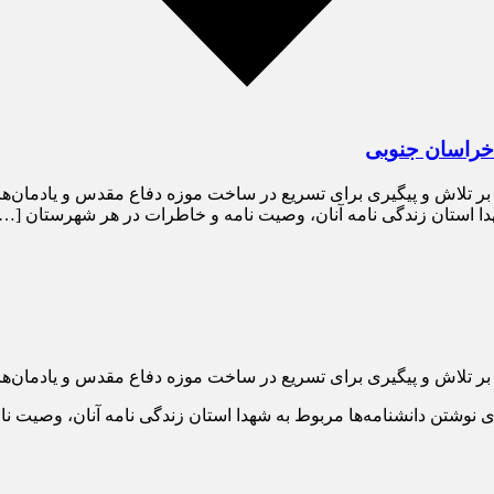
 خراسان جنوبی
ر تلاش و پیگیری برای تسریع در ساخت موزه دفاع مقدس و یادمان‌ها
دا استان زندگی نامه آنان، وصیت نامه و خاطرات در هر شهرستان […]
ر تلاش و پیگیری برای تسریع در ساخت موزه دفاع مقدس و یادمان‌ها 
نوشتن دانشنامه‌ها مربوط به شهدا استان زندگی نامه آنان، وصیت نا