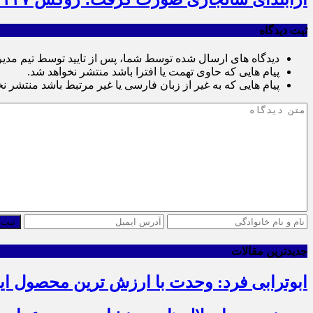
ثبت دیدگاه
دیدگاه های ارسال شده توسط شما، پس از تایید توسط تیم مدی
پیام هایی که حاوی تهمت یا افترا باشد منتشر نخواهد شد.
پیام هایی که به غیر از زبان فارسی یا غیر مرتبط باشد منتشر ن
ثبت 
جدیدترین مقالات
ابوترابی فرد: وحدت با ارزش ترین محصول ا