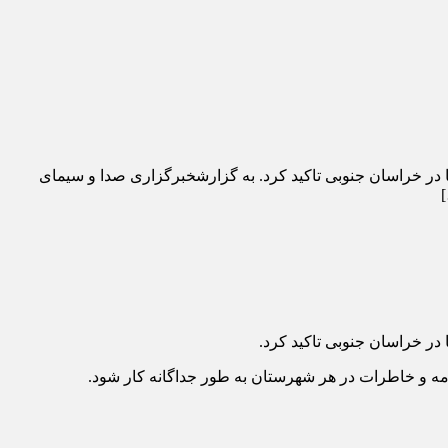
 در خراسان جنوبی تاکید کرد. به گزارشخبرگزاری صدا و سیمای
در خراسان جنوبی تاکید کرد.
مه و خاطرات در هر شهرستان به طور جداگانه کار شود.