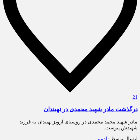
21
درگذشت مادر شهید محمدی در نهبندان
مادر شهید محمد محمدی در روستای آرویز نهبندان به فرزند
شهیدش پیوست.
ارسال توسط :
ادمین