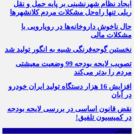
ایجاد نظام شهرنشینی بر پایه حمل و نقل
ریلی تنها راه‌حل مشکلات مردم کلانشهرها
حال ناخوش داروخانه‌ها در رویارویی با
مشکلات مالی
نخستین گوجه‌فرنگی شبیه به انگور تولید شد
تصویب لایحه بودجه 99 وضعیت معیشتی
مردم را بدتر می‌کند
افزایش 16 هزار دستگاه تولید ایران خودرو
در آبان
نقض قانون اساسی در بررسی لایحه بودجه
در کمیسیون تلفیق!
اجتماعی