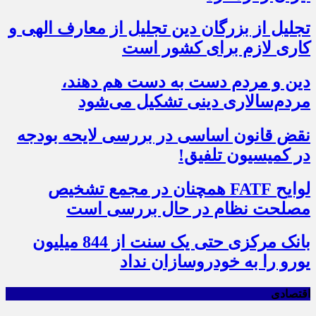
تجلیل از بزرگان دین تجلیل از معارف الهی و
کاری لازم برای کشور است
دین و مردم دست به‌ دست هم دهند،
مردم‌سالاری دینی تشکیل می‌شود
نقض قانون اساسی در بررسی لایحه بودجه
در کمیسیون تلفیق!
لوایح FATF همچنان در مجمع تشخیص
مصلحت نظام در حال بررسی است
بانک مرکزی حتی یک سنت از 844 میلیون
یورو را به خودروسازان نداد
اقتصادی