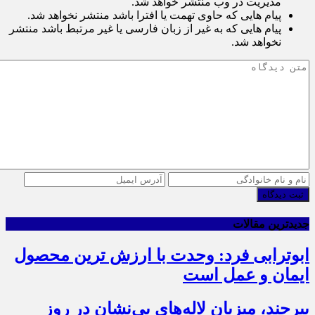
مدیریت در وب منتشر خواهد شد.
پیام هایی که حاوی تهمت یا افترا باشد منتشر نخواهد شد.
پیام هایی که به غیر از زبان فارسی یا غیر مرتبط باشد منتشر
نخواهد شد.
ثبت دیدگاه
جدیدترین مقالات
ابوترابی فرد: وحدت با ارزش ترین محصول
ایمان و عمل است
بیرجند، میزبان لاله‌های بی‌نشان در روز