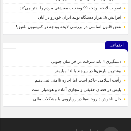
تصویب لایحه بودجه 99 وضعیت معیشتی مردم را بدتر می‌کند
افزایش 16 هزار دستگاه تولید ایران خودرو در آبان
نقض قانون اساسی در بررسی لایحه بودجه در کمیسیون تلفیق!
اجتماعی
دستگیری 4 باند سرقت در خراسان جنوبی
بیشترین بارش‌ها در بیرجند با ۱۵ میلیمتر
رأفت اسلامی حاکم است اما اجازه ناامنی نمی‌دهیم
پلیس در فضای حقیقی و مجازی آماده و هوشیار است
حال ناخوش داروخانه‌ها در رویارویی با مشکلات مالی