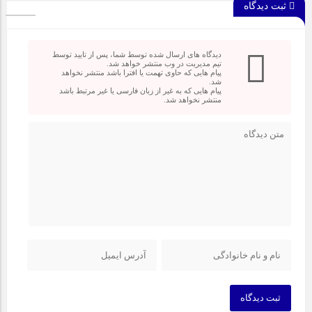
ثبت دیدگاه
دیدگاه های ارسال شده توسط شما، پس از تایید توسط
تیم مدیریت در وب منتشر خواهد شد.
پیام هایی که حاوی تهمت یا افترا باشد منتشر نخواهد
شد.
پیام هایی که به غیر از زبان فارسی یا غیر مرتبط باشد
منتشر نخواهد شد.
ثبت دیدگاه