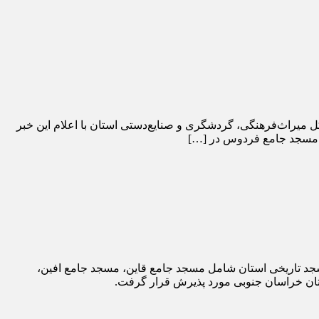
میراث‌فرهنگی، گردشگری و صنایع‌دستی استان با اعلام این خبر
 مسجد جامع فردوس در […]
جد تاریخی استان شامل مسجد جامع قاین، مسجد جامع افین،
ان خراسان جنوبی مورد پذیرش قرار گرفت.