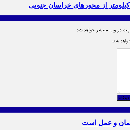
ریت در وب منتشر خواهد شد.
خواهد شد.
دیدگاه
یمان و عمل است