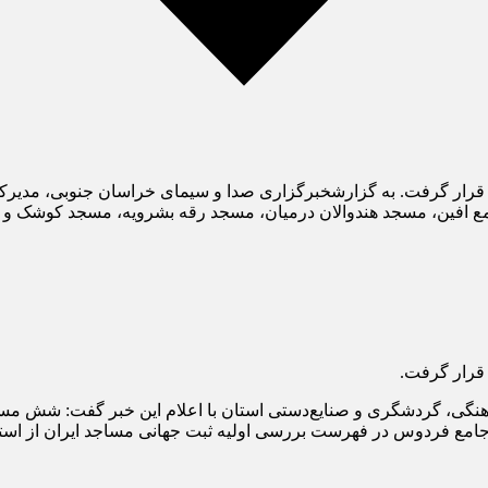
قرار گرفت. به گزارشخبرگزاری صدا و سیمای خراسان جنوبی، مدیرکل 
 افین، مسجد هندوالان درمیان، مسجد رقه بشرویه، مسجد کوشک و
قرار گرفت.
نگی، گردشگری و صنایع‌دستی استان با اعلام این خبر گفت: شش مس
مع فردوس در فهرست بررسی اولیه ثبت جهانی مساجد ایران از است