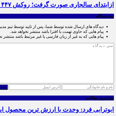
ازابتدای سالجاری صورت گرفت؛ روکش ۴۴۷ کیلومتر از محورهای خراسان جنوبی
ثبت دیدگاه
دیدگاه های ارسال شده توسط شما، پس از تایید توسط تیم مدی
پیام هایی که حاوی تهمت یا افترا باشد منتشر نخواهد شد.
پیام هایی که به غیر از زبان فارسی یا غیر مرتبط باشد منتشر ن
ثبت 
جدیدترین مقالات
ابوترابی فرد: وحدت با ارزش ترین محصول ا