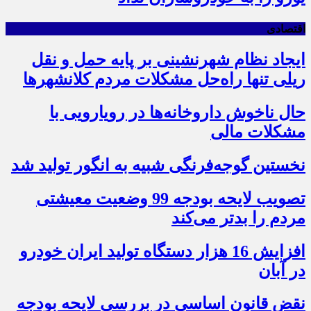
اقتصادی
ایجاد نظام شهرنشینی بر پایه حمل و نقل
ریلی تنها راه‌حل مشکلات مردم کلانشهرها
حال ناخوش داروخانه‌ها در رویارویی با
مشکلات مالی
نخستین گوجه‌فرنگی شبیه به انگور تولید شد
تصویب لایحه بودجه 99 وضعیت معیشتی
مردم را بدتر می‌کند
افزایش 16 هزار دستگاه تولید ایران خودرو
در آبان
نقض قانون اساسی در بررسی لایحه بودجه