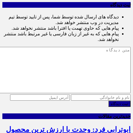
ثبت دیدگاه
دیدگاه های ارسال شده توسط شما، پس از تایید توسط تیم
مدیریت در وب منتشر خواهد شد.
پیام هایی که حاوی تهمت یا افترا باشد منتشر نخواهد شد.
پیام هایی که به غیر از زبان فارسی یا غیر مرتبط باشد منتشر
نخواهد شد.
ثبت دیدگاه
جدیدترین مقالات
ابوترابی فرد: وحدت با ارزش ترین محصول