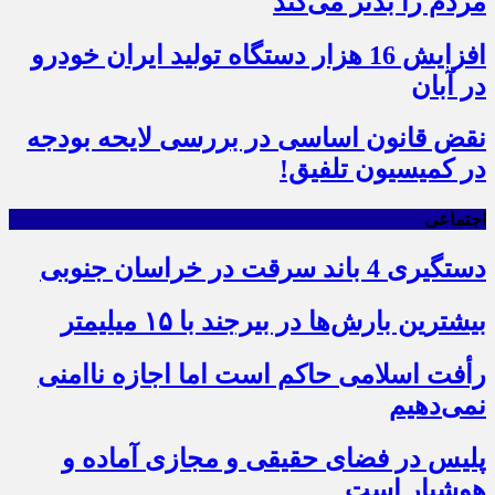
مردم را بدتر می‌کند
افزایش 16 هزار دستگاه تولید ایران خودرو
در آبان
نقض قانون اساسی در بررسی لایحه بودجه
در کمیسیون تلفیق!
اجتماعی
دستگیری 4 باند سرقت در خراسان جنوبی
بیشترین بارش‌ها در بیرجند با ۱۵ میلیمتر
رأفت اسلامی حاکم است اما اجازه ناامنی
نمی‌دهیم
پلیس در فضای حقیقی و مجازی آماده و
هوشیار است