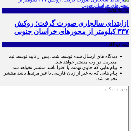
1404-08-14
ازابتدای سالجاری صورت گرفت؛ روکش
۴۴۷ کیلومتر از محورهای خراسان جنوبی
ثبت دیدگاه
دیدگاه های ارسال شده توسط شما، پس از تایید توسط تیم
مدیریت در وب منتشر خواهد شد.
پیام هایی که حاوی تهمت یا افترا باشد منتشر نخواهد شد.
پیام هایی که به غیر از زبان فارسی یا غیر مرتبط باشد منتشر
نخواهد شد.