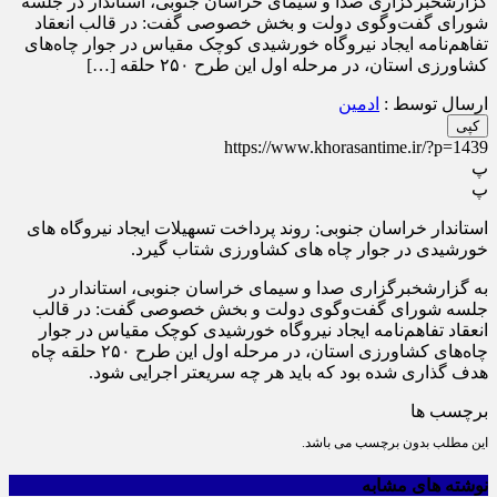
گزارشخبرگزاری صدا و سیمای خراسان جنوبی، استاندار در جلسه
شورای گفت‌وگوی دولت و بخش خصوصی گفت: در قالب انعقاد
تفاهم‌نامه ایجاد نیروگاه خورشیدی کوچک مقیاس در جوار چاه‌های
کشاورزی استان، در مرحله اول این طرح ۲۵۰ حلقه […]
ارسال توسط :
ادمین
کپی
https://www.khorasantime.ir/?p=1439
پ
پ
استاندار خراسان جنوبی: روند پرداخت تسهیلات ایجاد نیروگاه های
خورشیدی در جوار چاه های کشاورزی شتاب گیرد.
به گزارشخبرگزاری صدا و سیمای خراسان جنوبی، استاندار در
جلسه شورای گفت‌وگوی دولت و بخش خصوصی گفت: در قالب
انعقاد تفاهم‌نامه ایجاد نیروگاه خورشیدی کوچک مقیاس در جوار
چاه‌های کشاورزی استان، در مرحله اول این طرح ۲۵۰ حلقه چاه
هدف گذاری شده بود که باید هر چه سریعتر اجرایی شود.
برچسب ها
این مطلب بدون برچسب می باشد.
نوشته های مشابه