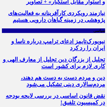
و استوار مقابل استکبار» + تصاویر
نیازمند رویکردی کارآفرینانه به فعالیت‌های
پژوهشی در زمینه گیاهان دارویی هستیم
سیاسی
نیویورک‌تایمز ادعای ترامپ درباره ناسا و
ایران را رد کرد
تجلیل از بزرگان دین تجلیل از معارف الهی و
کاری لازم برای کشور است
دین و مردم دست به‌ دست هم دهند،
مردم‌سالاری دینی تشکیل می‌شود
نقض قانون اساسی در بررسی لایحه بودجه
در کمیسیون تلفیق!