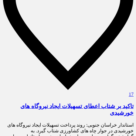
17
تاکید بر شتاب اعطای تسهیلات ایجاد نیروگاه های
خورشیدی
استاندار خراسان جنوبی: روند پرداخت تسهیلات ایجاد نیروگاه های
خورشیدی در جوار چاه های کشاورزی شتاب گیرد. به