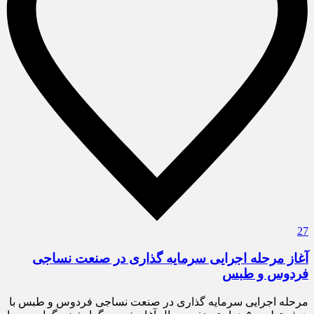
27
آغاز مرحله اجرایی سرمایه گذاری در صنعت نساجی
فردوس و طبس
مرحله اجرایی سرمایه گذاری در صنعت نساجی فردوس و طبس با