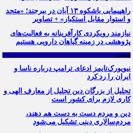
راهپیمایی باشکوه ۱۳ آبان در بیرجند؛ «متحد
و استوار مقابل استکبار» + تصاویر
نیازمند رویکردی کارآفرینانه به فعالیت‌های
پژوهشی در زمینه گیاهان دارویی هستیم
سیاسی
نیویورک‌تایمز ادعای ترامپ درباره ناسا و
ایران را رد کرد
تجلیل از بزرگان دین تجلیل از معارف الهی و
کاری لازم برای کشور است
دین و مردم دست به‌ دست هم دهند،
مردم‌سالاری دینی تشکیل می‌شود