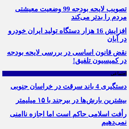
تصویب لایحه بودجه 99 وضعیت معیشتی
مردم را بدتر می‌کند
افزایش 16 هزار دستگاه تولید ایران خودرو
در آبان
نقض قانون اساسی در بررسی لایحه بودجه
در کمیسیون تلفیق!
اجتماعی
دستگیری 4 باند سرقت در خراسان جنوبی
بیشترین بارش‌ها در بیرجند با ۱۵ میلیمتر
رأفت اسلامی حاکم است اما اجازه ناامنی
نمی‌دهیم