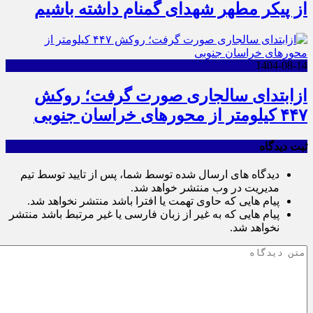
از پیکر مطهر شهدای گمنام داشته باشیم
1404-08-14
ازابتدای سالجاری صورت گرفت؛ روکش
۴۴۷ کیلومتر از محورهای خراسان جنوبی
ثبت دیدگاه
دیدگاه های ارسال شده توسط شما، پس از تایید توسط تیم
مدیریت در وب منتشر خواهد شد.
پیام هایی که حاوی تهمت یا افترا باشد منتشر نخواهد شد.
پیام هایی که به غیر از زبان فارسی یا غیر مرتبط باشد منتشر
نخواهد شد.