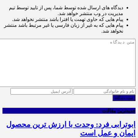
دیدگاه های ارسال شده توسط شما، پس از تایید توسط تیم
مدیریت در وب منتشر خواهد شد.
پیام هایی که حاوی تهمت یا افترا باشد منتشر نخواهد شد.
پیام هایی که به غیر از زبان فارسی یا غیر مرتبط باشد منتشر
نخواهد شد.
ثبت دیدگاه
جدیدترین مقالات
ابوترابی فرد: وحدت با ارزش ترین محصول
ایمان و عمل است