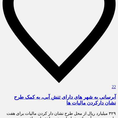
22
آبرسانی به شهر های دارای تنش آبی، به کمک طرح
نشان دارکردن مالیات ها
۳۲۹ میلیارد ریال از محل طرح نشان دار کردن مالیات برای هفت