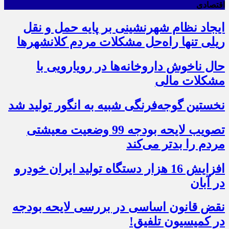
اقتصادی
ایجاد نظام شهرنشینی بر پایه حمل و نقل
ریلی تنها راه‌حل مشکلات مردم کلانشهرها
حال ناخوش داروخانه‌ها در رویارویی با
مشکلات مالی
نخستین گوجه‌فرنگی شبیه به انگور تولید شد
تصویب لایحه بودجه 99 وضعیت معیشتی
مردم را بدتر می‌کند
افزایش 16 هزار دستگاه تولید ایران خودرو
در آبان
نقض قانون اساسی در بررسی لایحه بودجه
در کمیسیون تلفیق!