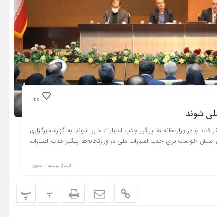
20
ملی شوند
 کنند و در وزارتخانه ها پیگیر جذب اعتبارات ملی شوند. به گزارشخبرگزاری
استان خواست برای جذب اعتبارات ملی در وزارتخانه‌ها پیگیر جذب اعتبارات
ارسال توسط :
ادمین
پ
پ