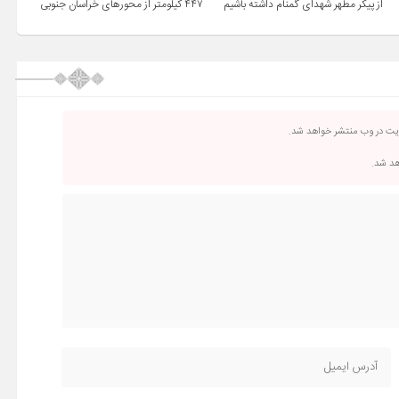
از پیکر مطهر شهدای گمنام داشته باشیم
۴۴۷ کیلومتر از محورهای خراسان جنوبی
ریت در وب منتشر خواهد شد.
اهد شد.