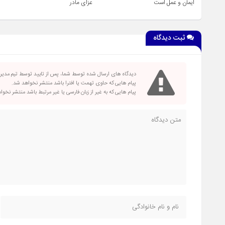
ایمان و عمل است
عزای مادر
ثبت دیدگاه
دیدگاه های ارسال شده توسط شما، پس از تایید توسط تیم مدی
پیام هایی که حاوی تهمت یا افترا باشد منتشر نخواهد شد.
پیام هایی که به غیر از زبان فارسی یا غیر مرتبط باشد منتشر نخو