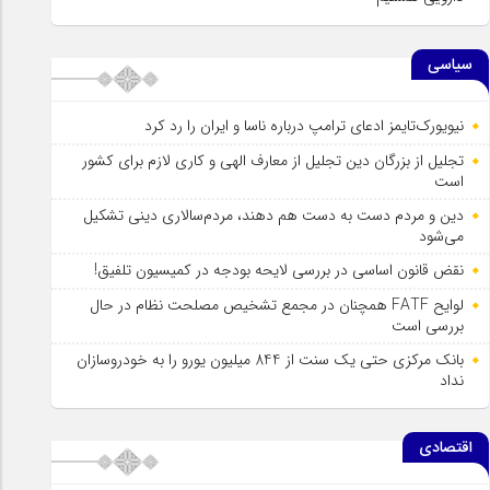
سیاسی
نیویورک‌تایمز ادعای ترامپ درباره ناسا و ایران را رد کرد
تجلیل از بزرگان دین تجلیل از معارف الهی و کاری لازم برای کشور
است
دین و مردم دست به‌ دست هم دهند، مردم‌سالاری دینی تشکیل
می‌شود
نقض قانون اساسی در بررسی لایحه بودجه در کمیسیون تلفیق!
لوایح FATF همچنان در مجمع تشخیص مصلحت نظام در حال
بررسی است
بانک مرکزی حتی یک سنت از 844 میلیون یورو را به خودروسازان
نداد
اقتصادی