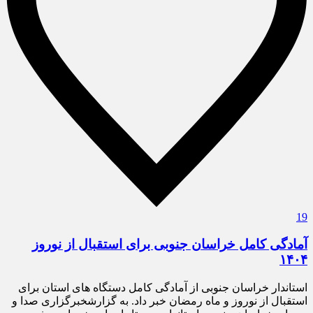
19
آمادگی کامل خراسان جنوبی برای استقبال از نوروز
۱۴۰۴
استاندار خراسان جنوبی از آمادگی کامل دستگاه های استان برای
استقبال از نوروز و ماه رمضان خبر داد. به گزارشخبرگزاری صدا و