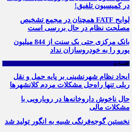
در کمیسیون تلفیق!
لوایح FATF همچنان در مجمع تشخیص
مصلحت نظام در حال بررسی است
بانک مرکزی حتی یک سنت از 844 میلیون
یورو را به خودروسازان نداد
اقتصادی
ایجاد نظام شهرنشینی بر پایه حمل و نقل
ریلی تنها راه‌حل مشکلات مردم کلانشهرها
حال ناخوش داروخانه‌ها در رویارویی با
مشکلات مالی
نخستین گوجه‌فرنگی شبیه به انگور تولید شد