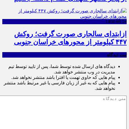
1404-08-14
ازابتدای سالجاری صورت گرفت؛ روکش
۴۴۷ کیلومتر از محورهای خراسان جنوبی
ثبت دیدگاه
دیدگاه های ارسال شده توسط شما، پس از تایید توسط تیم
مدیریت در وب منتشر خواهد شد.
پیام هایی که حاوی تهمت یا افترا باشد منتشر نخواهد شد.
پیام هایی که به غیر از زبان فارسی یا غیر مرتبط باشد منتشر
نخواهد شد.