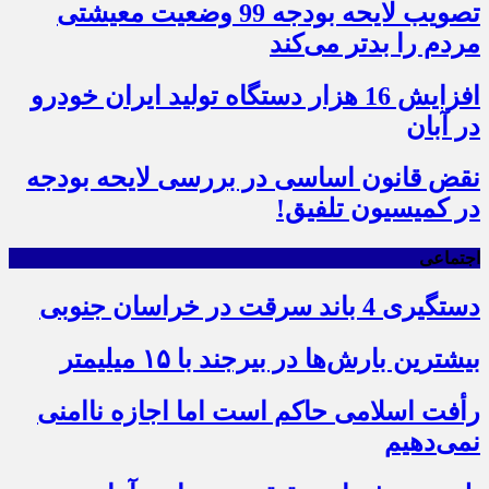
تصویب لایحه بودجه 99 وضعیت معیشتی
مردم را بدتر می‌کند
افزایش 16 هزار دستگاه تولید ایران خودرو
در آبان
نقض قانون اساسی در بررسی لایحه بودجه
در کمیسیون تلفیق!
اجتماعی
دستگیری 4 باند سرقت در خراسان جنوبی
بیشترین بارش‌ها در بیرجند با ۱۵ میلیمتر
رأفت اسلامی حاکم است اما اجازه ناامنی
نمی‌دهیم