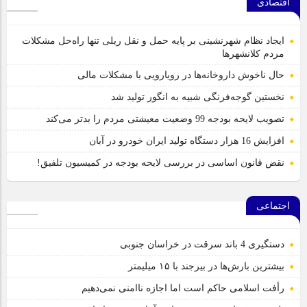
اقتصادی
ایجاد نظام شهرنشینی بر پایه حمل و نقل ریلی تنها راه‌حل مشکلات
مردم کلانشهرها
حال ناخوش داروخانه‌ها در رویارویی با مشکلات مالی
نخستین گوجه‌فرنگی شبیه به انگور تولید شد
تصویب لایحه بودجه 99 وضعیت معیشتی مردم را بدتر می‌کند
افزایش 16 هزار دستگاه تولید ایران خودرو در آبان
نقض قانون اساسی در بررسی لایحه بودجه در کمیسیون تلفیق!
اجتماعی
دستگیری 4 باند سرقت در خراسان جنوبی
بیشترین بارش‌ها در بیرجند با ۱۵ میلیمتر
رأفت اسلامی حاکم است اما اجازه ناامنی نمی‌دهیم