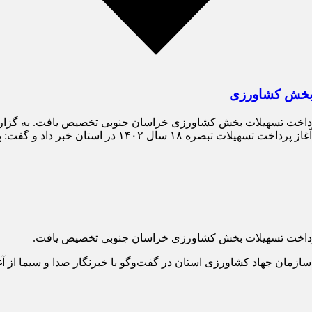
د و ۸۰۰ میلیون تومان اعتبار تبصره ۱۸ سال ۱۴۰۲ برای پرداخت تسهیلات بخش کشاورزی خراسان جنو
 ۱۴۰۲ در استان خبر داد و گفت: پرداخت […]