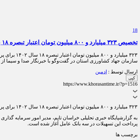
18
تخصیص ۳۲۳ میلیارد و ۸۰۰ میلیون تومان اعتبار تبصره ۱۸ بخش کشاورزی
۳۲۳ میلیار
سازمان جهاد کشاورزی استان در گفت‌و‌گو با خبرنگار صدا و سیما از آغاز پرداخت تسهیلات تبصره ۱۸ سال
ارسال توسط :
ادمین
کپی
https://www.khorasantime.ir/?p=1516
پ
پ
۳۲۳ میلیارد و ۸۰۰ میلیون تومان اعتبار تبصره ۱۸ سال ۱۴۰۲ برای پرداخت تسهیلات بخش کشاورزی خراسان جنوبی تخصیص یافت.
پرداخت این تسهیلات در سه بانک عامل آغاز شده است.
برچسب ها