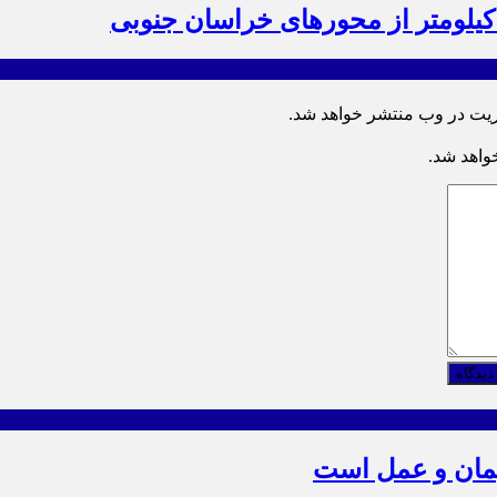
ریت در وب منتشر خواهد شد.
خواهد شد.
دیدگاه
یمان و عمل است