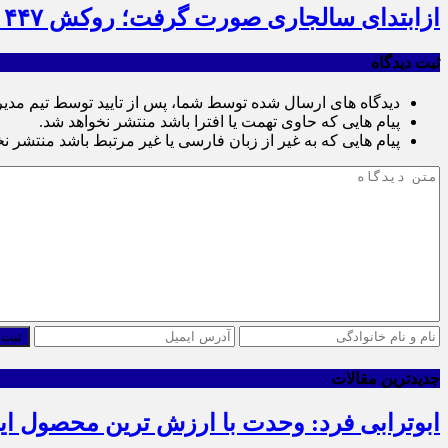
ازابتدای سالجاری صورت گرفت؛ روکش ۴۴۷ کیلومتر از محورهای خراسان جنوبی
ثبت دیدگاه
دیدگاه های ارسال شده توسط شما، پس از تایید توسط تیم مدی
پیام هایی که حاوی تهمت یا افترا باشد منتشر نخواهد شد.
پیام هایی که به غیر از زبان فارسی یا غیر مرتبط باشد منتشر ن
ثبت 
جدیدترین مقالات
ابوترابی فرد: وحدت با ارزش ترین محصول ا