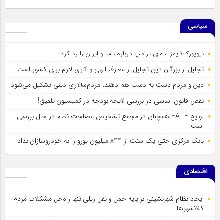
سیاسی
نیویورک‌تایمز ادعای ترامپ درباره ناسا و ایران را رد کرد
تجلیل از بزرگان دین تجلیل از معارف الهی و کاری لازم برای کشور است
دین و مردم دست به‌ دست هم دهند، مردم‌سالاری دینی تشکیل می‌شود
نقض قانون اساسی در بررسی لایحه بودجه در کمیسیون تلفیق!
لوایح FATF همچنان در مجمع تشخیص مصلحت نظام در حال بررسی
است
بانک مرکزی حتی یک سنت از 844 میلیون یورو را به خودروسازان نداد
اقتصادی
ایجاد نظام شهرنشینی بر پایه حمل و نقل ریلی تنها راه‌حل مشکلات مردم
کلانشهرها