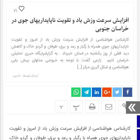
21
افزایش سرعت وزش باد و تقویت ناپایداریهای جوی در
خراسان جنوبی
کارشناس هواشناسی از افزایش سرعت وزش باد از امروز و تقویت
ناپایداریهای جوی همراه با رگبار و رعد و برق، طوفان و گردو خاک و کاهش
دید افقی از روز یکشنبه در استان خبرداد . به گزارشپایگاه خبری تحلیلی
خراسان تایم، زارعی گفت: با توجه به خروجی مدلهای پیش یابی
هواشناسی و شکل گیری مرکز […]
ارسال توسط :
ادمین
پ
پ
صفحه نخست
کارشناس هواشناسی از افزایش سرعت وزش باد از امروز و تقویت
ایتا
ناپایداریهای جوی همراه با رگبار و رعد و برق، طوفان و گردو خاک