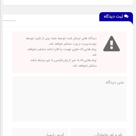
ثبت دیدگاه
دیدگاه های ارسال شده توسط شما، پس از تایید توسط
تیم مدیریت در وب منتشر خواهد شد.
پیام هایی که حاوی تهمت یا افترا باشد منتشر نخواهد
شد.
پیام هایی که به غیر از زبان فارسی یا غیر مرتبط باشد
منتشر نخواهد شد.