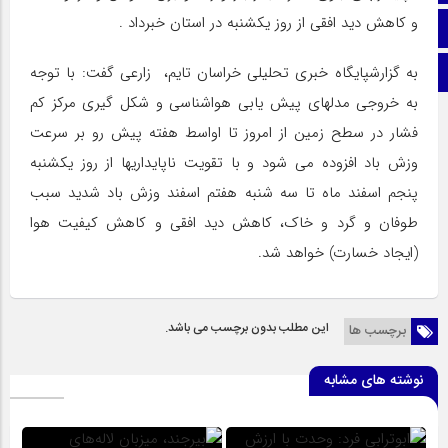
و کاهش دید افقی از روز یکشنبه در استان خبرداد .
اینستاگرام
اطلاعات سایت
به گزارشپایگاه خبری تحلیلی خراسان تایم، زارعی گفت: با توجه
به خروجی مدلهای پیش یابی هواشناسی و شکل گیری مرکز کم
فشار در سطح زمین از امروز تا اواسط هفته پیش رو بر سرعت
وزش باد افزوده می شود و با تقویت ناپایداریها از روز یکشنبه
پنجم اسفند ماه تا سه شنبه هفتم اسفند وزش باد شدید سبب
طوفان و گرد و خاک، کاهش دید افقی و کاهش کیفیت هوا
(ایجاد خسارت) خواهد شد.
این مطلب بدون برچسب می باشد.
برچسب ها
نوشته های مشابه