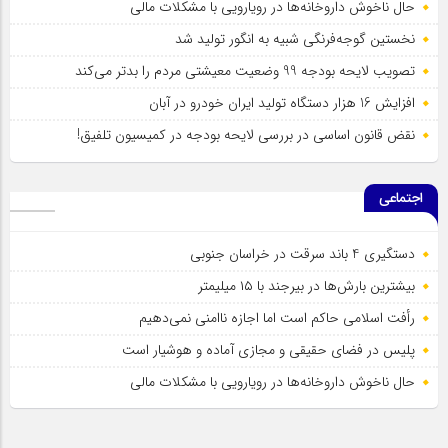
حال ناخوش داروخانه‌ها در رویارویی با مشکلات مالی
نخستین گوجه‌فرنگی شبیه به انگور تولید شد
تصویب لایحه بودجه 99 وضعیت معیشتی مردم را بدتر می‌کند
افزایش 16 هزار دستگاه تولید ایران خودرو در آبان
نقض قانون اساسی در بررسی لایحه بودجه در کمیسیون تلفیق!
اجتماعی
دستگیری 4 باند سرقت در خراسان جنوبی
بیشترین بارش‌ها در بیرجند با ۱۵ میلیمتر
رأفت اسلامی حاکم است اما اجازه ناامنی نمی‌دهیم
پلیس در فضای حقیقی و مجازی آماده و هوشیار است
حال ناخوش داروخانه‌ها در رویارویی با مشکلات مالی