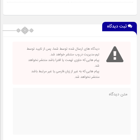
ثبت دیدگاه
دیدگاه های ارسال شده توسط شما، پس از تایید توسط
تیم مدیریت در وب منتشر خواهد شد.
پیام هایی که حاوی تهمت یا افترا باشد منتشر نخواهد
شد.
پیام هایی که به غیر از زبان فارسی یا غیر مرتبط باشد
منتشر نخواهد شد.