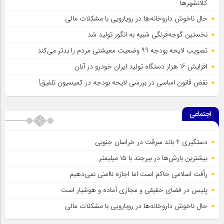
کلانشهرها
حال ناخوش داروخانه‌ها در رویارویی با مشکلات مالی
نخستین گوجه‌فرنگی شبیه به انگور تولید شد
تصویب لایحه بودجه 99 وضعیت معیشتی مردم را بدتر می‌کند
افزایش 16 هزار دستگاه تولید ایران خودرو در آبان
نقض قانون اساسی در بررسی لایحه بودجه در کمیسیون تلفیق!
اجتماعی
دستگیری 4 باند سرقت در خراسان جنوبی
بیشترین بارش‌ها در بیرجند با ۱۵ میلیمتر
رأفت اسلامی حاکم است اما اجازه ناامنی نمی‌دهیم
پلیس در فضای حقیقی و مجازی آماده و هوشیار است
حال ناخوش داروخانه‌ها در رویارویی با مشکلات مالی