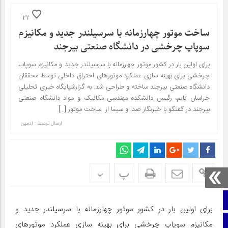
22
ساخت موتور چهارزمانه با سرسیلندر جدید و مکانیزم
سوپاپ چرخشی در دانشگاه صنعتی بیرجند
برای اولین بار در کشور موتور چهارزمانه با سرسیلندر جدید و مکانیزم سوپاپ
چرخشی برای بهینه سازی عملکرد موتورهای احتراق داخلی توسط محققان
دانشگاه صنعتی بیرجند ساخته و طراحی شد. به گزارشپایگاه خبری تحلیلی
خراسان تایم، رئیس دانشکده مهندسی مکانیک و مواد دانشگاه صنعتی
بیرجند در گفتگو با خبرنگار صدا و سیما از ساخت موتور […]
ارسال توسط :
ادمین
پ
پ
صفحه نخست
برای اولین بار در کشور موتور چهارزمانه با سرسیلندر جدید و
ایتا
مکانیزم سوپاپ چرخشی برای بهینه سازی عملکرد موتورهای