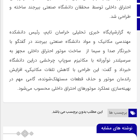
احتراق داخلی توسط محققان دانشگاه صنعتی بیرجند ساخته و
اینستاگرام
طراحی شد.
اطلاعات سایت
به گزارشپایگاه خبری تحلیلی خراسان تایم، رئیس دانشکده
مهندسی مکانیک و مواد دانشگاه صنعتی بیرجند در گفتگو با
خبرنگار صدا و سیما از ساخت موتور احتراق داخلی مجهز به
سرسیلندر نوآورانه با مکانیزم سوپاپ چرخشی دراین دانشگاه
خبرداد و گفت: این طراحی با کاهش تلفات مکانیکی، افزایش
راندمان موتور و حذف قطعات مستهلک‌شونده، گامی مهم در
بهینه‌سازی عملکرد موتور‌های احتراق داخلی محسوب می‌شود.
این مطلب بدون برچسب می باشد.
برچسب ها
نوشته های مشابه