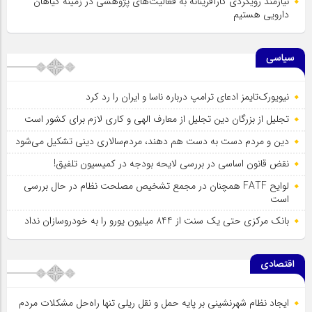
نیازمند رویکردی کارآفرینانه به فعالیت‌های پژوهشی در زمینه گیاهان
دارویی هستیم
سیاسی
نیویورک‌تایمز ادعای ترامپ درباره ناسا و ایران را رد کرد
تجلیل از بزرگان دین تجلیل از معارف الهی و کاری لازم برای کشور است
دین و مردم دست به‌ دست هم دهند، مردم‌سالاری دینی تشکیل می‌شود
نقض قانون اساسی در بررسی لایحه بودجه در کمیسیون تلفیق!
لوایح FATF همچنان در مجمع تشخیص مصلحت نظام در حال بررسی
است
بانک مرکزی حتی یک سنت از 844 میلیون یورو را به خودروسازان نداد
اقتصادی
ایجاد نظام شهرنشینی بر پایه حمل و نقل ریلی تنها راه‌حل مشکلات مردم