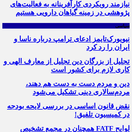
نیازمند رویکردی کارآفرینانه به فعالیت‌های
پژوهشی در زمینه گیاهان دارویی هستیم
سیاسی
نیویورک‌تایمز ادعای ترامپ درباره ناسا و
ایران را رد کرد
تجلیل از بزرگان دین تجلیل از معارف الهی و
کاری لازم برای کشور است
دین و مردم دست به‌ دست هم دهند،
مردم‌سالاری دینی تشکیل می‌شود
نقض قانون اساسی در بررسی لایحه بودجه
در کمیسیون تلفیق!
لوایح FATF همچنان در مجمع تشخیص