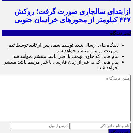
ازابتدای سالجاری صورت گرفت؛ روکش
۴۴۷ کیلومتر از محورهای خراسان جنوبی
ثبت دیدگاه
دیدگاه های ارسال شده توسط شما، پس از تایید توسط تیم
مدیریت در وب منتشر خواهد شد.
پیام هایی که حاوی تهمت یا افترا باشد منتشر نخواهد شد.
پیام هایی که به غیر از زبان فارسی یا غیر مرتبط باشد منتشر
نخواهد شد.
ثبت دیدگاه