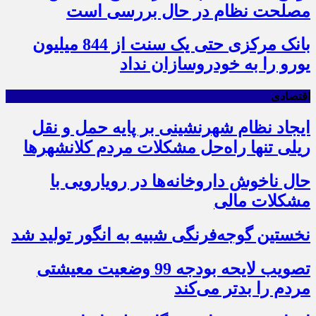
مصلحت نظام در حال بررسی است
بانک مرکزی حتی یک سنت از 844 میلیون
یورو را به خودروسازان نداد
اقتصادی
ایجاد نظام شهرنشینی بر پایه حمل و نقل
ریلی تنها راه‌حل مشکلات مردم کلانشهرها
حال ناخوش داروخانه‌ها در رویارویی با
مشکلات مالی
نخستین گوجه‌فرنگی شبیه به انگور تولید شد
تصویب لایحه بودجه 99 وضعیت معیشتی
مردم را بدتر می‌کند