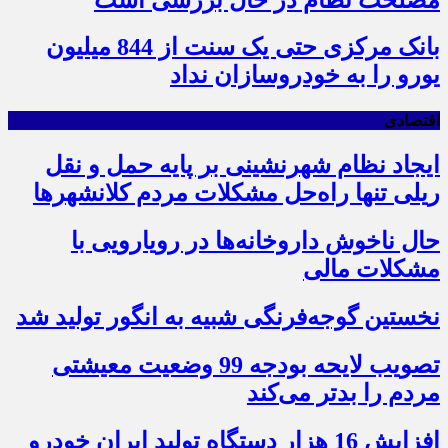
بانک مرکزی حتی یک سنت از 844 میلیون
یورو را به خودروسازان نداد
اقتصادی
ایجاد نظام شهرنشینی بر پایه حمل و نقل
ریلی تنها راه‌حل مشکلات مردم کلانشهرها
حال ناخوش داروخانه‌ها در رویارویی با
مشکلات مالی
نخستین گوجه‌فرنگی شبیه به انگور تولید شد
تصویب لایحه بودجه 99 وضعیت معیشتی
مردم را بدتر می‌کند
افزایش 16 هزار دستگاه تولید ایران خودرو