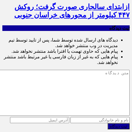
ازابتدای سالجاری صورت گرفت؛ روکش
۴۴۷ کیلومتر از محورهای خراسان جنوبی
ثبت دیدگاه
دیدگاه های ارسال شده توسط شما، پس از تایید توسط تیم
مدیریت در وب منتشر خواهد شد.
پیام هایی که حاوی تهمت یا افترا باشد منتشر نخواهد شد.
پیام هایی که به غیر از زبان فارسی یا غیر مرتبط باشد منتشر
نخواهد شد.
ثبت دیدگاه