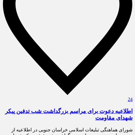
24
اطلاعیه دعوت برای مراسم بزرگداشت شب تدفین پیکر
شهدای مقاومت
شورای هماهنگی تبلیغات اسلامی خراسان جنوبی در اطلاعیه از