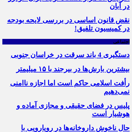
در آبان
نقض قانون اساسی در بررسی لایحه بودجه
در کمیسیون تلفیق!
اجتماعی
دستگیری 4 باند سرقت در خراسان جنوبی
بیشترین بارش‌ها در بیرجند با ۱۵ میلیمتر
رأفت اسلامی حاکم است اما اجازه ناامنی
نمی‌دهیم
پلیس در فضای حقیقی و مجازی آماده و
هوشیار است
حال ناخوش داروخانه‌ها در رویارویی با