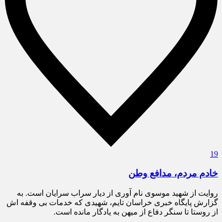
19
خادم مردم، مدافع وطن
روایت از شهید موسوی نام آوری از دیار سراب سرایان است. به
گزارش پایگاه خبری خراسان تایم، شهیدی که خدمات بی وقفه اش
از روستا تا سنگر دفاع از میهن به یادگار مانده است.