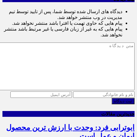
دیدگاه های ارسال شده توسط شما، پس از تایید توسط تیم
مدیریت در وب منتشر خواهد شد.
پیام هایی که حاوی تهمت یا افترا باشد منتشر نخواهد شد.
پیام هایی که به غیر از زبان فارسی یا غیر مرتبط باشد منتشر
نخواهد شد.
ثبت دیدگاه
جدیدترین مقالات
ابوترابی فرد: وحدت با ارزش ترین محصول
ایمان و عمل است