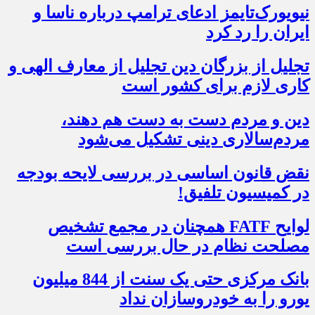
نیویورک‌تایمز ادعای ترامپ درباره ناسا و
ایران را رد کرد
تجلیل از بزرگان دین تجلیل از معارف الهی و
کاری لازم برای کشور است
دین و مردم دست به‌ دست هم دهند،
مردم‌سالاری دینی تشکیل می‌شود
نقض قانون اساسی در بررسی لایحه بودجه
در کمیسیون تلفیق!
لوایح FATF همچنان در مجمع تشخیص
مصلحت نظام در حال بررسی است
بانک مرکزی حتی یک سنت از 844 میلیون
یورو را به خودروسازان نداد