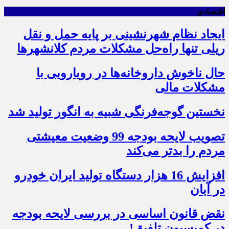
اقتصادی
ایجاد نظام شهرنشینی بر پایه حمل و نقل
ریلی تنها راه‌حل مشکلات مردم کلانشهرها
حال ناخوش داروخانه‌ها در رویارویی با
مشکلات مالی
نخستین گوجه‌فرنگی شبیه به انگور تولید شد
تصویب لایحه بودجه 99 وضعیت معیشتی
مردم را بدتر می‌کند
افزایش 16 هزار دستگاه تولید ایران خودرو
در آبان
نقض قانون اساسی در بررسی لایحه بودجه
در کمیسیون تلفیق!