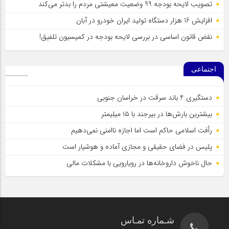
تصویب لایحه بودجه 99 وضعیت معیشتی مردم را بدتر می‌کند
افزایش 16 هزار دستگاه تولید ایران خودرو در آبان
نقض قانون اساسی در بررسی لایحه بودجه در کمیسیون تلفیق!
اجتماعی
دستگیری 4 باند سرقت در خراسان جنوبی
بیشترین بارش‌ها در بیرجند با ۱۵ میلیمتر
رأفت اسلامی حاکم است اما اجازه ناامنی نمی‌دهیم
پلیس در فضای حقیقی و مجازی آماده و هوشیار است
حال ناخوش داروخانه‌ها در رویارویی با مشکلات مالی
شـماره تمـاس