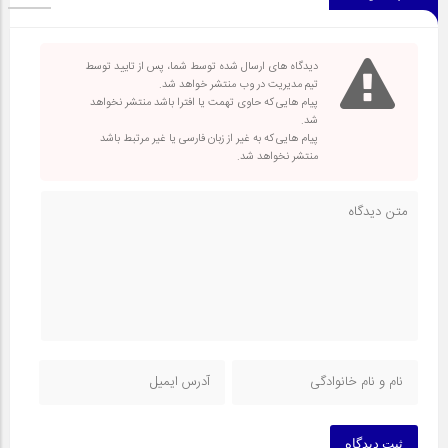
دیدگاه های ارسال شده توسط شما، پس از تایید توسط
تیم مدیریت در وب منتشر خواهد شد.
پیام هایی که حاوی تهمت یا افترا باشد منتشر نخواهد
شد.
پیام هایی که به غیر از زبان فارسی یا غیر مرتبط باشد
منتشر نخواهد شد.
ثبت دیدگاه