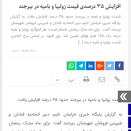
افزایش ۳۵ درصدی قیمت زولبیا و بامیه در بیرجند
قیمت زولبیا و بامیه در بیرجند حدود ۳۵ درصد افزایش یافت. به گزارش
پایگاه خبری خراسان تایم، دبیر اتحادیه قنادان و شیرینی فروشان شهرستان
بیرجند گفت: برای ماه مبارک رمضان امسال قیمت هر کیلوگرم زولبیا و بامیه
درجه یک ۱۸۵ هزار تومان تعیین شد. وی افزود: بر اساس نرخ اعلامی،
قیمت زولبیا و بامیه درجه […]
ارسال توسط :
ادمین
پ
پ
قیمت زولبیا و بامیه در بیرجند حدود ۳۵ درصد افزایش یافت.
صفحه نخست
به گزارش پایگاه خبری خراسان تایم، دبیر اتحادیه قنادان و
ایتا
شیرینی فروشان شهرستان بیرجند گفت: برای ماه مبارک رمضان