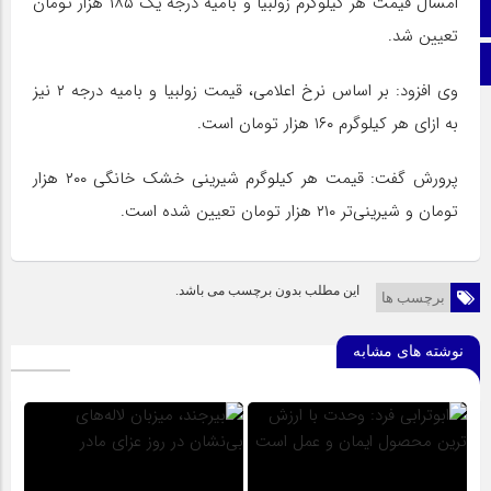
امسال قیمت هر کیلوگرم زولبیا و بامیه درجه یک ۱۸۵ هزار تومان
اینستاگرام
تعیین شد.
اطلاعات سایت
وی افزود: بر اساس نرخ اعلامی، قیمت زولبیا و بامیه درجه ۲ نیز
به ازای هر کیلوگرم ۱۶۰ هزار تومان است.
پرورش گفت: قیمت هر کیلوگرم شیرینی خشک خانگی ۲۰۰ هزار
تومان و شیرینی‌تر ۲۱۰ هزار تومان تعیین شده است.
این مطلب بدون برچسب می باشد.
برچسب ها
نوشته های مشابه