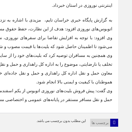
اینترنتی نوروزی در استان خبرداد.
به گزارش پایگاه خبری خراسان تایم، مزیدی با اشاره به نزد
اتوبوس‌های نوروزی افزود: هدف از این نظارت، حفظ حقوق مسا
وی افزود: با توجه به افزایش تقاضا برای سفر‌های نوروزی،
می‌شود تا اطمینان حاصل شود که بلیت‌ها با قیمت مصوب و 
وی همچنین به مسافران توصیه کرد که بلیت‌های خود را از سای
تخلف یا نارضایتی، موضوع را به اداره کل راهداری و حمل و نق
معاون حمل و نقل اداره کل راهداری و حمل و نقل جاده‌ای 
هموطنان با کیفیت و ایمنی بالا انجام شود.
حمل و نقل مسافر مستقر در پایانه‌های عمومی و اختصاصی مس
این مطلب بدون برچسب می باشد.
برچسب ها