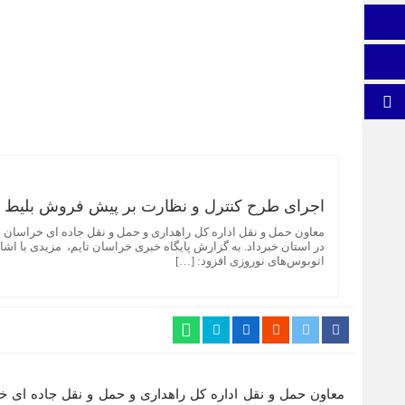
اینستاگرام
اطلاعات سایت
برو بالا
اجرای طرح کنترل و نظارت بر پیش فروش بلیط ای
معاون حمل و نقل اداره کل راهداری و حمل و نقل جاده ای خراسان ج
در استان خبرداد. به گزارش پایگاه خبری خراسان تایم، مزیدی با اشار
اتوبوس‌های نوروزی افزود: […]
معاون حمل و نقل اداره کل راهداری و حمل و نقل جاده ای 