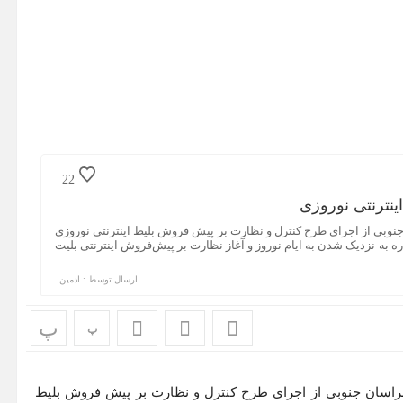
22
نترنتی نوروزی
نوبی از اجرای طرح کنترل و نظارت بر پیش فروش بلیط اینترنتی نوروزی
ه به نزدیک شدن به ایام نوروز و آغاز نظارت بر پیش‌فروش اینترنتی بلیت
ارسال توسط :
ادمین
پ
پ
خراسان جنوبی از اجرای طرح کنترل و نظارت بر پیش فروش بلیط