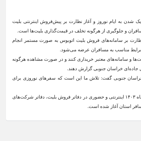
یک شدن به ایام نوروز و آغاز نظارت بر پیش‌فروش اینترنتی بلیت
فران و جلوگیری از هرگونه تخلف در قیمت‌گذاری بلیت‌ها است.
 نظارت بر سامانه‌های فروش بلیت اتوبوس به صورت مستمر انجام
شرایط مناسب به مسافران عرضه می‌شود.
ت‌ها و سامانه‌های معتبر خریداری کنند و در صورت مشاهده هرگونه
ل جاده‌ای خراسان جنوبی گزارش دهند.
خراسان جنوبی گفت: تلاش ما این است که سفر‌های نوروزی برای
وی گفت: پیش فروش بلیت‌های نوروزی اتوبوس از یکم اسفندماه ۱۴۰۳ اینترنتی و حضوری در دفاتر فروش بلیت، دفاتر شرکت‌های
افر استان آغاز شده است.