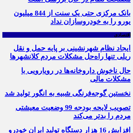
بانک مرکزی حتی یک سنت از 844 میلیون
یورو را به خودروسازان نداد
اقتصادی
ایجاد نظام شهرنشینی بر پایه حمل و نقل
ریلی تنها راه‌حل مشکلات مردم کلانشهرها
حال ناخوش داروخانه‌ها در رویارویی با
مشکلات مالی
نخستین گوجه‌فرنگی شبیه به انگور تولید شد
تصویب لایحه بودجه 99 وضعیت معیشتی
مردم را بدتر می‌کند
افزایش 16 هزار دستگاه تولید ایران خودرو