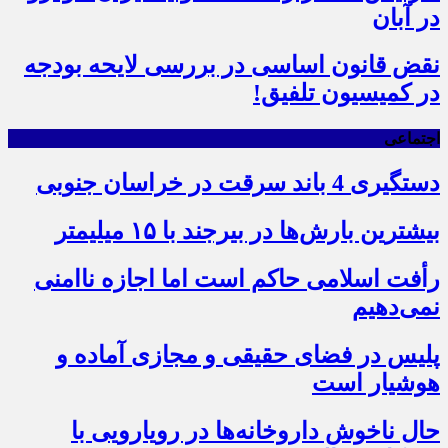
در آبان
نقض قانون اساسی در بررسی لایحه بودجه
در کمیسیون تلفیق!
اجتماعی
دستگیری 4 باند سرقت در خراسان جنوبی
بیشترین بارش‌ها در بیرجند با ۱۵ میلیمتر
رأفت اسلامی حاکم است اما اجازه ناامنی
نمی‌دهیم
پلیس در فضای حقیقی و مجازی آماده و
هوشیار است
حال ناخوش داروخانه‌ها در رویارویی با