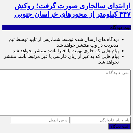
ازابتدای سالجاری صورت گرفت؛ روکش
۴۴۷ کیلومتر از محورهای خراسان جنوبی
ثبت دیدگاه
دیدگاه های ارسال شده توسط شما، پس از تایید توسط تیم
مدیریت در وب منتشر خواهد شد.
پیام هایی که حاوی تهمت یا افترا باشد منتشر نخواهد شد.
پیام هایی که به غیر از زبان فارسی یا غیر مرتبط باشد منتشر
نخواهد شد.
ثبت دیدگاه