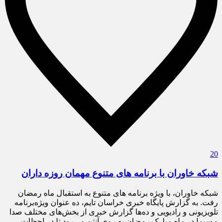
20
شبکه خاوران با برنامه های متنوع مهمان روزه داران
شبکه خاوران، با ویژه برنامه های متنوع به استقبال ماه رمضان
رفت. به گزارش پایگاه خبری خراسان تایم، ده عنوان ویژه‌برنامه
تلویزیونی و رادیویی و ده‌ها گزارش خبری از بخش‌های مختلف صدا
و سیما در ماه مبارک رمضان به روی آنتن می‌رود تا در لحظات