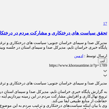
17
تحقق سیاست های درختکاری و مشارکت مردم در درختکار
مدیرکل صدا و سیمای خراسان جنوبی: سیاست های درختکاری و ترغیب 
پایگاه خبری خراسان تایم، مدیرکل صدا و سیمای استان در جلسه وب
ارسال توسط :
ادمین
کپی
https://www.khorasantime.ir/?p=1789
پ
پ
مدیرکل صدا و سیمای خراسان جنوبی: سیاست های درختکاری و ترغیب 
به گزارش پایگاه خبری خراسان تایم، مدیرکل صدا و سیمای استان در
ترویج نهال‌کاری و افزایش مشارکت مردم در این زمینه بپردازیم.آینه د
حفاظت از منابع طبیعی ایفا می‌کند.
وی با بیان اینکه سیاست‌های درختکاری و ترغیب مردم به این موضوع 