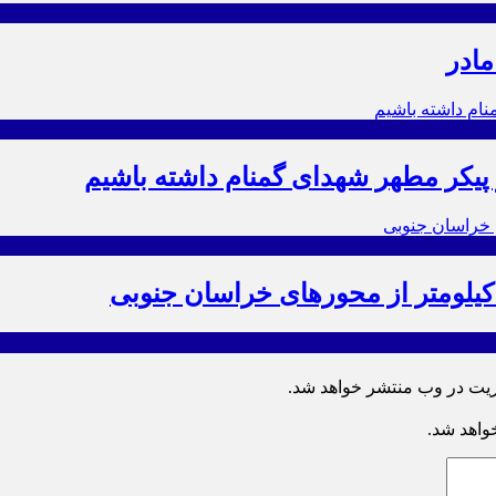
مادر
ز پیکر مطهر شهدای گمنام داشته باشیم
ریت در وب منتشر خواهد شد.
خواهد شد.