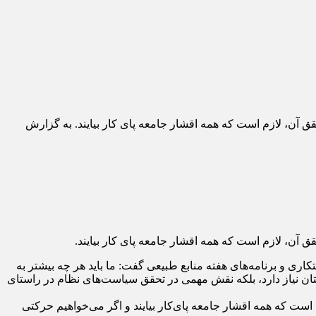
ن، لازم است که همه اقشار جامعه پای کار بیایند. به گزارش
ن، لازم است که همه اقشار جامعه پای کار بیایند.
 و برنامه‌های هفته منابع طبیعی گفت: ما باید هر چه بیشتر به
استان نیاز دارد، بلکه نقش مهمی در تحقق سیاست‌های نظام در راستای
ت که همه اقشار جامعه پای‌کار بیایند و اگر می‌خواهیم حرکتی