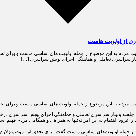
ی از اولویت هاست
مردم به این موضوع از جمله اولویت های اساسی ماست و برای تحقق آ
ینار سراسری تعاملی و هماهنگی اجرای پویش سراسری […]
مردم به این موضوع از جمله اولویت های اساسی ماست و برای تحقق آ
 جلسه وبینار سراسری تعاملی و هماهنگی اجرای پویش سراسری درختکاری
ار افزود: اهتمام به این امر نه‌تنها به همراهی و همگامی مردم فهیم 
از جمله اولویت‌های اساسی ماست گفت: برای تحقق این موضوع لازم اس