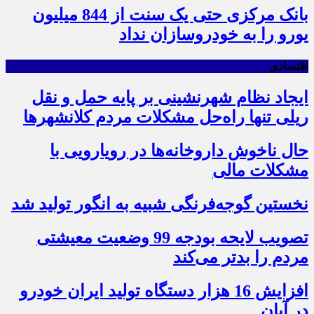
بانک مرکزی حتی یک سنت از 844 میلیون
یورو را به خودروسازان نداد
اقتصادی
ایجاد نظام شهرنشینی بر پایه حمل و نقل
ریلی تنها راه‌حل مشکلات مردم کلانشهرها
حال ناخوش داروخانه‌ها در رویارویی با
مشکلات مالی
نخستین گوجه‌فرنگی شبیه به انگور تولید شد
تصویب لایحه بودجه 99 وضعیت معیشتی
مردم را بدتر می‌کند
افزایش 16 هزار دستگاه تولید ایران خودرو
در آبان