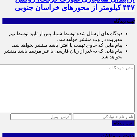
۴۴۷ کیلومتر از محورهای خراسان جنوبی
ثبت دیدگاه
دیدگاه های ارسال شده توسط شما، پس از تایید توسط تیم
مدیریت در وب منتشر خواهد شد.
پیام هایی که حاوی تهمت یا افترا باشد منتشر نخواهد شد.
پیام هایی که به غیر از زبان فارسی یا غیر مرتبط باشد منتشر
نخواهد شد.
ثبت دیدگاه
جدیدترین مقالات