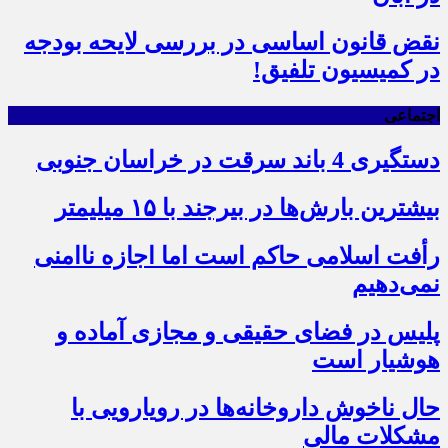
نقض قانون اساسی در بررسی لایحه بودجه
در کمیسیون تلفیق!
اجتماعی
دستگیری 4 باند سرقت در خراسان جنوبی
بیشترین بارش‌ها در بیرجند با ۱۵ میلیمتر
رأفت اسلامی حاکم است اما اجازه ناامنی
نمی‌دهیم
پلیس در فضای حقیقی و مجازی آماده و
هوشیار است
حال ناخوش داروخانه‌ها در رویارویی با
مشکلات مالی