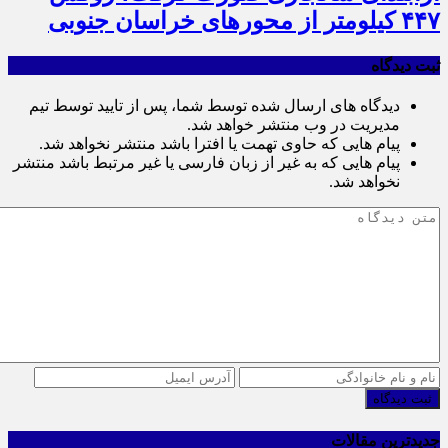
۴۴۷ کیلومتر از محورهای خراسان جنوبی
ثبت دیدگاه
دیدگاه های ارسال شده توسط شما، پس از تایید توسط تیم
مدیریت در وب منتشر خواهد شد.
پیام هایی که حاوی تهمت یا افترا باشد منتشر نخواهد شد.
پیام هایی که به غیر از زبان فارسی یا غیر مرتبط باشد منتشر
نخواهد شد.
ثبت دیدگاه
جدیدترین مقالات