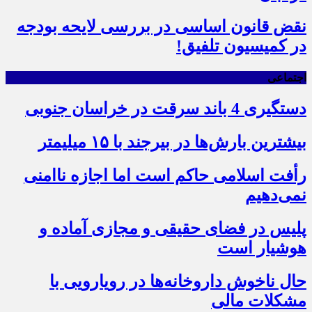
نقض قانون اساسی در بررسی لایحه بودجه
در کمیسیون تلفیق!
اجتماعی
دستگیری 4 باند سرقت در خراسان جنوبی
بیشترین بارش‌ها در بیرجند با ۱۵ میلیمتر
رأفت اسلامی حاکم است اما اجازه ناامنی
نمی‌دهیم
پلیس در فضای حقیقی و مجازی آماده و
هوشیار است
حال ناخوش داروخانه‌ها در رویارویی با
مشکلات مالی