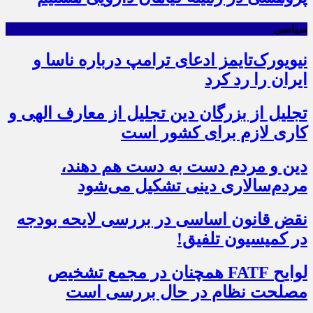
سیاسی
نیویورک‌تایمز ادعای ترامپ درباره ناسا و
ایران را رد کرد
تجلیل از بزرگان دین تجلیل از معارف الهی و
کاری لازم برای کشور است
دین و مردم دست به‌ دست هم دهند،
مردم‌سالاری دینی تشکیل می‌شود
نقض قانون اساسی در بررسی لایحه بودجه
در کمیسیون تلفیق!
لوایح FATF همچنان در مجمع تشخیص
مصلحت نظام در حال بررسی است