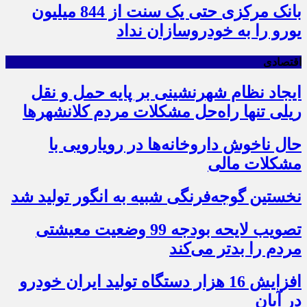
بانک مرکزی حتی یک سنت از 844 میلیون
یورو را به خودروسازان نداد
اقتصادی
ایجاد نظام شهرنشینی بر پایه حمل و نقل
ریلی تنها راه‌حل مشکلات مردم کلانشهرها
حال ناخوش داروخانه‌ها در رویارویی با
مشکلات مالی
نخستین گوجه‌فرنگی شبیه به انگور تولید شد
تصویب لایحه بودجه 99 وضعیت معیشتی
مردم را بدتر می‌کند
افزایش 16 هزار دستگاه تولید ایران خودرو
در آبان