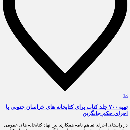
18
تهیه ۷۰۰ جلد کتاب برای کتابخانه های خراسان جنوبی با
اجرای حکم جایگزین
در راستای اجرای تفاهم نامه همکاری بین نهاد کتابخانه های عمومی