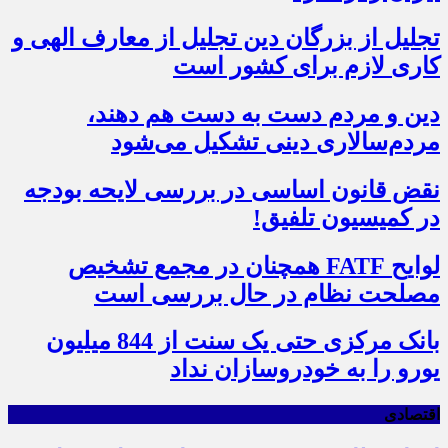
تجلیل از بزرگان دین تجلیل از معارف الهی و
کاری لازم برای کشور است
دین و مردم دست به‌ دست هم دهند،
مردم‌سالاری دینی تشکیل می‌شود
نقض قانون اساسی در بررسی لایحه بودجه
در کمیسیون تلفیق!
لوایح FATF همچنان در مجمع تشخیص
مصلحت نظام در حال بررسی است
بانک مرکزی حتی یک سنت از 844 میلیون
یورو را به خودروسازان نداد
اقتصادی