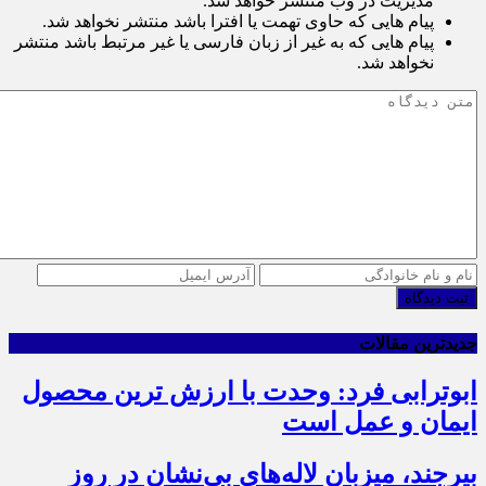
مدیریت در وب منتشر خواهد شد.
پیام هایی که حاوی تهمت یا افترا باشد منتشر نخواهد شد.
پیام هایی که به غیر از زبان فارسی یا غیر مرتبط باشد منتشر
نخواهد شد.
ثبت دیدگاه
جدیدترین مقالات
ابوترابی فرد: وحدت با ارزش ترین محصول
ایمان و عمل است
بیرجند، میزبان لاله‌های بی‌نشان در روز