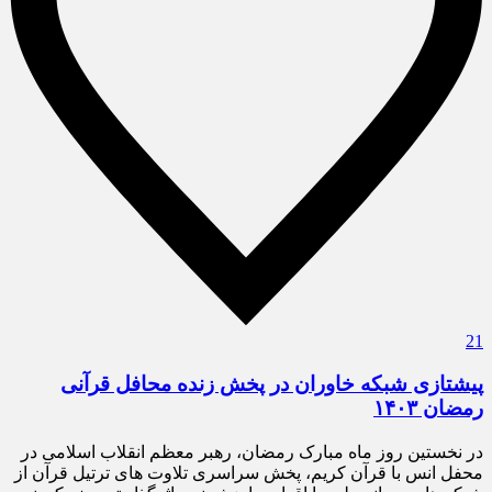
21
پیشتازی شبکه خاوران در پخش زنده محافل قرآنی
رمضان ۱۴۰۳
در نخستین روز ماه مبارک رمضان، رهبر معظم انقلاب اسلامی در
محفل انس با قرآن کریم، پخش سراسری تلاوت های ترتیل قرآن از