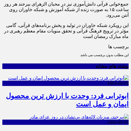
جمع‌خوانی قرآنی دانش‌آموزی نیز در محبان الزهرای بیرجند هر روز
ساعت ۱۵ به صورت زنده از شبکه آموزش و شبکه خاوران روی
آنتن می‌رود.
این رویکرد شبکه خاوران در تولید و پخش برنامه‌های قرآنی، گامی
مؤثر در ترویج فرهنگ قرآنی و تحقق منویات مقام معظم رهبری در
ماه مبارک رمضان است
برچسب ها
این مطلب بدون برچسب می باشد.
نوشته های مشابه
1404-09-09
ابوترابی فرد: وحدت با ارزش ترین محصول
ایمان و عمل است
1404-09-03