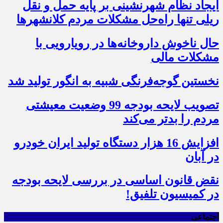
ایجاد نظام شهرنشینی بر پایه حمل و نقل
ریلی تنها راه‌حل مشکلات مردم کلانشهرها
حال ناخوش داروخانه‌ها در رویارویی با
مشکلات مالی
نخستین گوجه‌فرنگی شبیه به انگور تولید شد
تصویب لایحه بودجه 99 وضعیت معیشتی
مردم را بدتر می‌کند
افزایش 16 هزار دستگاه تولید ایران خودرو
در آبان
نقض قانون اساسی در بررسی لایحه بودجه
در کمیسیون تلفیق!
اجتماعی