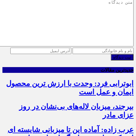
ثبت دیدگاه
جدیدترین مقالات
ابوترابی فرد: وحدت با ارزش ترین محصول
ایمان و عمل است
بیرجند، میزبان لاله‌های بی‌نشان در روز
عزای مادر
عرب زاده: آماده این تا میزبانی شایسته ای