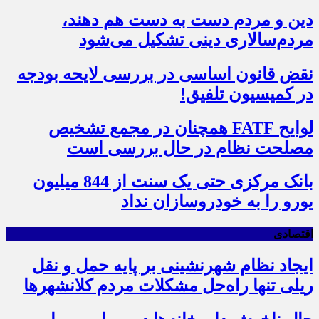
دین و مردم دست به‌ دست هم دهند،
مردم‌سالاری دینی تشکیل می‌شود
نقض قانون اساسی در بررسی لایحه بودجه
در کمیسیون تلفیق!
لوایح FATF همچنان در مجمع تشخیص
مصلحت نظام در حال بررسی است
بانک مرکزی حتی یک سنت از 844 میلیون
یورو را به خودروسازان نداد
اقتصادی
ایجاد نظام شهرنشینی بر پایه حمل و نقل
ریلی تنها راه‌حل مشکلات مردم کلانشهرها