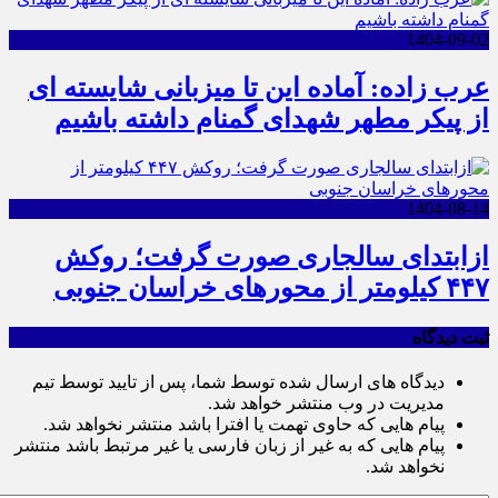
1404-09-02
عرب زاده: آماده این تا میزبانی شایسته ای
از پیکر مطهر شهدای گمنام داشته باشیم
1404-08-14
ازابتدای سالجاری صورت گرفت؛ روکش
۴۴۷ کیلومتر از محورهای خراسان جنوبی
ثبت دیدگاه
دیدگاه های ارسال شده توسط شما، پس از تایید توسط تیم
مدیریت در وب منتشر خواهد شد.
پیام هایی که حاوی تهمت یا افترا باشد منتشر نخواهد شد.
پیام هایی که به غیر از زبان فارسی یا غیر مرتبط باشد منتشر
نخواهد شد.