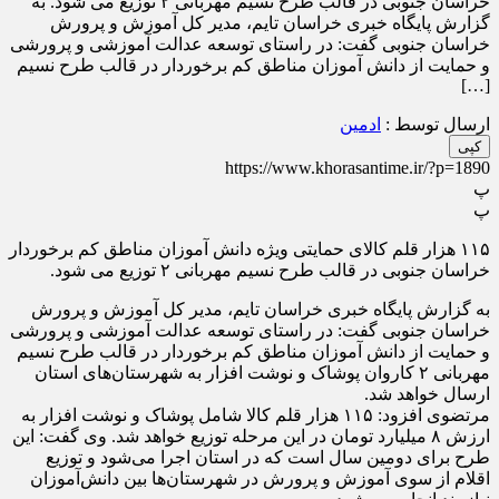
خراسان جنوبی در قالب طرح نسیم مهربانی ۲ توزیع می شود. به
گزارش پایگاه خبری خراسان تایم، مدیر کل آموزش و پرورش
خراسان جنوبی گفت: در راستای توسعه عدالت آموزشی و پرورشی
و حمایت از دانش آموزان مناطق کم برخوردار در قالب طرح نسیم
[…]
ارسال توسط :
ادمین
کپی
https://www.khorasantime.ir/?p=1890
پ
پ
۱۱۵ هزار قلم کالای حمایتی ویژه دانش آموزان مناطق کم برخوردار
خراسان جنوبی در قالب طرح نسیم مهربانی ۲ توزیع می شود.
به گزارش پایگاه خبری خراسان تایم، مدیر کل آموزش و پرورش
خراسان جنوبی گفت: در راستای توسعه عدالت آموزشی و پرورشی
و حمایت از دانش آموزان مناطق کم برخوردار در قالب طرح نسیم
مهربانی ۲ کاروان پوشاک و نوشت افزار به شهرستان‌های استان
ارسال خواهد شد.
مرتضوی افزود: ۱۱۵ هزار قلم کالا شامل پوشاک و نوشت افزار به
ارزش ۸ میلیارد تومان در این مرحله توزیع خواهد شد. وی گفت: این
طرح برای دومین سال است که در استان اجرا می‌شود و توزیع
اقلام از سوی آموزش و پرورش در شهرستان‌ها بین دانش‌آموزان