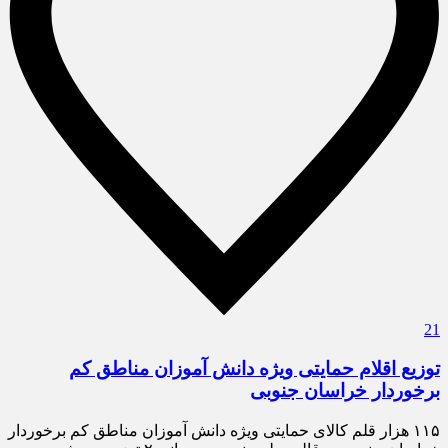
21
توزیع اقلام حمایتی ویژه دانش آموزان مناطق کم
برخوردار خراسان جنوبی
۱۱۵ هزار قلم کالای حمایتی ویژه دانش آموزان مناطق کم برخوردار