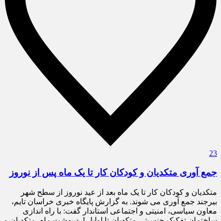
23
جمع آوری متکدیان و کودکان کار تا یک ماه پس از نوروز
متکدیان و کودکان کار تا یک ماه بعد از عید نوروز از سطح شهر
بیرجند جمع آوری می شوند. به گزارش پایگاه خبری خراسان تایم،
معاون سیاسی، امنیتی و اجتماعی استاندار گفت: با راه اندازی
ساختمان تفکیک جنسیتی متکدیان تا اوایل اردیبهشت ماه، متکدیان و