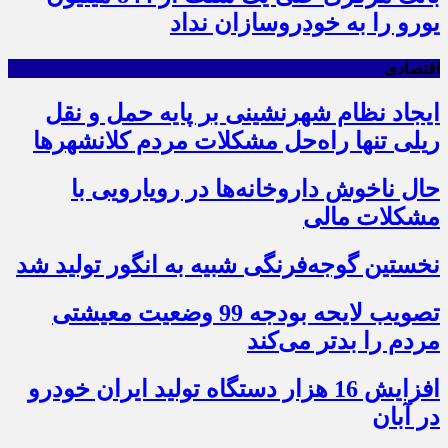
یورو را به خودروسازان نداد
اقتصادی
ایجاد نظام شهرنشینی بر پایه حمل و نقل
ریلی تنها راه‌حل مشکلات مردم کلانشهرها
حال ناخوش داروخانه‌ها در رویارویی با
مشکلات مالی
نخستین گوجه‌فرنگی شبیه به انگور تولید شد
تصویب لایحه بودجه 99 وضعیت معیشتی
مردم را بدتر می‌کند
افزایش 16 هزار دستگاه تولید ایران خودرو
در آبان