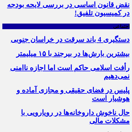
نقض قانون اساسی در بررسی لایحه بودجه
در کمیسیون تلفیق!
اجتماعی
دستگیری 4 باند سرقت در خراسان جنوبی
بیشترین بارش‌ها در بیرجند با ۱۵ میلیمتر
رأفت اسلامی حاکم است اما اجازه ناامنی
نمی‌دهیم
پلیس در فضای حقیقی و مجازی آماده و
هوشیار است
حال ناخوش داروخانه‌ها در رویارویی با
مشکلات مالی