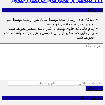
ثبت دیدگاه
دیدگاه های ارسال شده توسط شما، پس از تایید توسط تیم
مدیریت در وب منتشر خواهد شد.
پیام هایی که حاوی تهمت یا افترا باشد منتشر نخواهد شد.
پیام هایی که به غیر از زبان فارسی یا غیر مرتبط باشد منتشر
نخواهد شد.
ثبت دیدگاه
جدیدترین مقالات