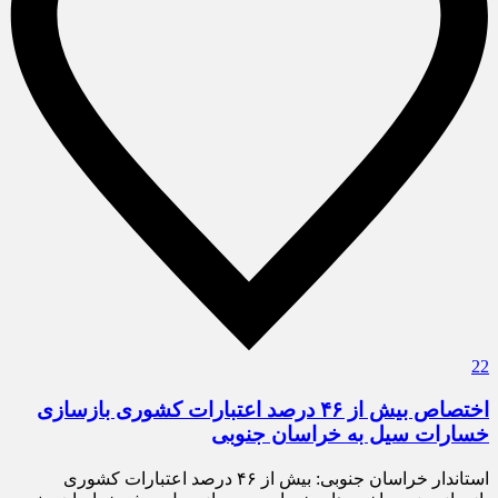
22
اختصاص بیش از ۴۶ درصد اعتبارات کشوری بازسازی
خسارات سیل به خراسان جنوبی
استاندار خراسان جنوبی: بیش از ۴۶ درصد اعتبارات کشوری