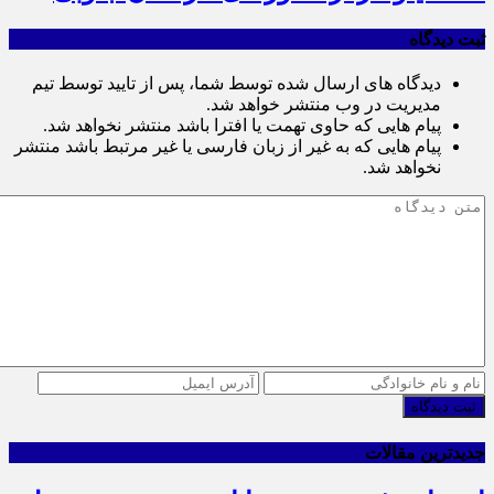
ثبت دیدگاه
دیدگاه های ارسال شده توسط شما، پس از تایید توسط تیم
مدیریت در وب منتشر خواهد شد.
پیام هایی که حاوی تهمت یا افترا باشد منتشر نخواهد شد.
پیام هایی که به غیر از زبان فارسی یا غیر مرتبط باشد منتشر
نخواهد شد.
ثبت دیدگاه
جدیدترین مقالات