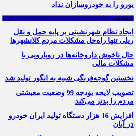
یورو را به خودروسازان نداد
اقتصادی
ایجاد نظام شهرنشینی بر پایه حمل و نقل
ریلی تنها راه‌حل مشکلات مردم کلانشهرها
حال ناخوش داروخانه‌ها در رویارویی با
مشکلات مالی
نخستین گوجه‌فرنگی شبیه به انگور تولید شد
تصویب لایحه بودجه 99 وضعیت معیشتی
مردم را بدتر می‌کند
افزایش 16 هزار دستگاه تولید ایران خودرو
در آبان