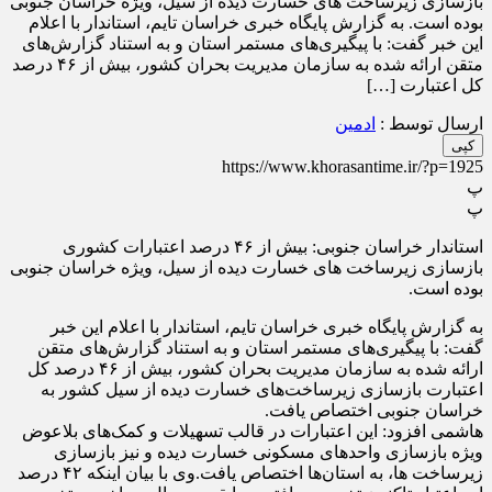
بازسازی زیرساخت های خسارت دیده از سیل، ویژه خراسان جنوبی
بوده است. به گزارش پایگاه خبری خراسان تایم، استاندار با اعلام
این خبر گفت: با پیگیری‌های مستمر استان و به استناد گزارش‌های
متقن ارائه شده به سازمان مدیریت بحران کشور، بیش از ۴۶ درصد
کل اعتبارت […]
ارسال توسط :
ادمین
کپی
https://www.khorasantime.ir/?p=1925
پ
پ
استاندار خراسان جنوبی: بیش از ۴۶ درصد اعتبارات کشوری
بازسازی زیرساخت های خسارت دیده از سیل، ویژه خراسان جنوبی
بوده است.
به گزارش پایگاه خبری خراسان تایم، استاندار با اعلام این خبر
گفت: با پیگیری‌های مستمر استان و به استناد گزارش‌های متقن
ارائه شده به سازمان مدیریت بحران کشور، بیش از ۴۶ درصد کل
اعتبارت بازسازی زیرساخت‌های خسارت دیده از سیل کشور به
خراسان جنوبی اختصاص یافت.
هاشمی افزود: این اعتبارات در قالب تسهیلات و کمک‌های بلاعوض
ویژه بازسازی واحد‌های مسکونی خسارت دیده و نیز بازسازی
زیرساخت ها، به استان‌ها اختصاص یافت.وی با بیان اینکه ۴۲ درصد