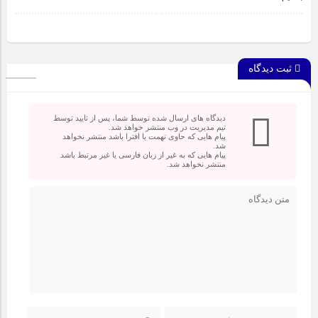
ثبت دیدگاه
دیدگاه های ارسال شده توسط شما، پس از تایید توسط
تیم مدیریت در وب منتشر خواهد شد.
پیام هایی که حاوی تهمت یا افترا باشد منتشر نخواهد
شد.
پیام هایی که به غیر از زبان فارسی یا غیر مرتبط باشد
منتشر نخواهد شد.