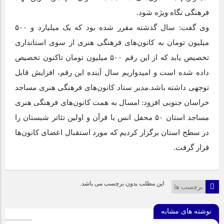
فرهنگی نگاه ویژه شود.
وی گفت: سال گذشته مقرر شده بود که یک میلیارد و ۵۰۰
میلیون تومان به کانون‌های فرهنگی هنری از سوی استانداری
تخصیص یابد که از این رقم ۵۰۰ میلیون تومان تاکنون تخصیص
داده شده است و امیدواریم سال آینده این رقم، افزایش قابل
توجهی داشته باشد.مدیر ستاد کانون‌های فرهنگی هنری مساجد
خراسان جنوبی افزود: امسال به همت کانون‌های فرهنگی هنری
مساجد استان ۵۰ محفل انس با قرآن و اولین تئاتر شبستان را
در سطح استان برگزار کردیم که مورد استقبال اعضای کانون‌ها
قرار گرفت.
این مطلب بدون برچسب می باشد.
برچسب ها
نوشته های مشابه