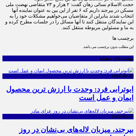
حجت الاسلام نسائی زهان گفت: ۲ هزار و ۷۳ متقاضی نهضت ملی
مسکن در بیرجند داریم که ۶ نفر از این بین به عنوان نماینده آنها
انتخاب شدند بنابراین از متقاضیان می‌خواهیم مشکلات خود را به
این نمایندگان منتقل کنند تا آنها مسائل را در جلسات مطرح کرده و
به ما و مسئولین مربوطه منتقل کنند.
برچسب ها
این مطلب بدون برچسب می باشد.
نوشته های مشابه
1404-09-09
ابوترابی فرد: وحدت با ارزش ترین محصول
ایمان و عمل است
1404-09-03
بیرجند، میزبان لاله‌های بی‌نشان در روز