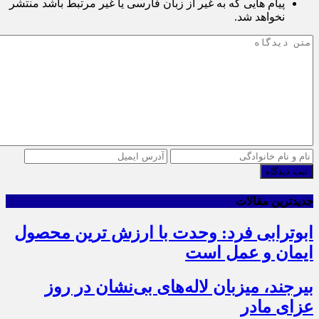
پیام هایی که به غیر از زبان فارسی یا غیر مرتبط باشد منتشر
نخواهد شد.
ثبت دیدگاه
جدیدترین مقالات
ابوترابی فرد: وحدت با ارزش ترین محصول
ایمان و عمل است
بیرجند، میزبان لاله‌های بی‌نشان در روز
عزای مادر