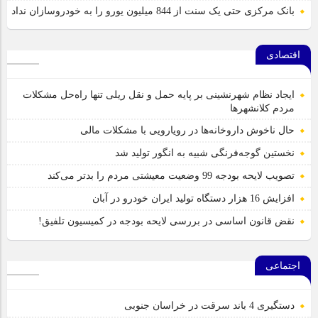
بانک مرکزی حتی یک سنت از 844 میلیون یورو را به خودروسازان نداد
اقتصادی
ایجاد نظام شهرنشینی بر پایه حمل و نقل ریلی تنها راه‌حل مشکلات
مردم کلانشهرها
حال ناخوش داروخانه‌ها در رویارویی با مشکلات مالی
نخستین گوجه‌فرنگی شبیه به انگور تولید شد
تصویب لایحه بودجه 99 وضعیت معیشتی مردم را بدتر می‌کند
افزایش 16 هزار دستگاه تولید ایران خودرو در آبان
نقض قانون اساسی در بررسی لایحه بودجه در کمیسیون تلفیق!
اجتماعی
دستگیری 4 باند سرقت در خراسان جنوبی