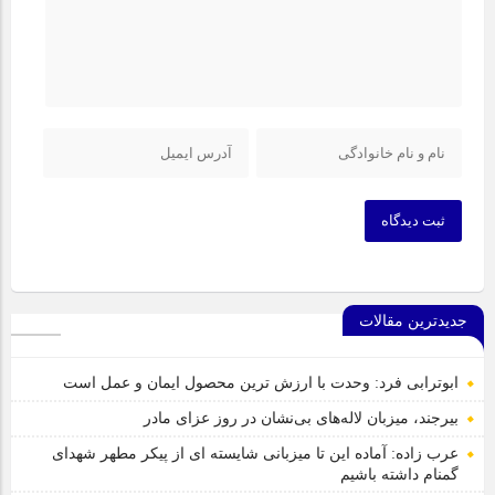
ثبت دیدگاه
جدیدترین مقالات
ابوترابی فرد: وحدت با ارزش ترین محصول ایمان و عمل است
بیرجند، میزبان لاله‌های بی‌نشان در روز عزای مادر
عرب زاده: آماده این تا میزبانی شایسته ای از پیکر مطهر شهدای
گمنام داشته باشیم