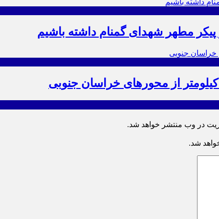
ز پیکر مطهر شهدای گمنام داشته باشیم
ریت در وب منتشر خواهد شد.
خواهد شد.