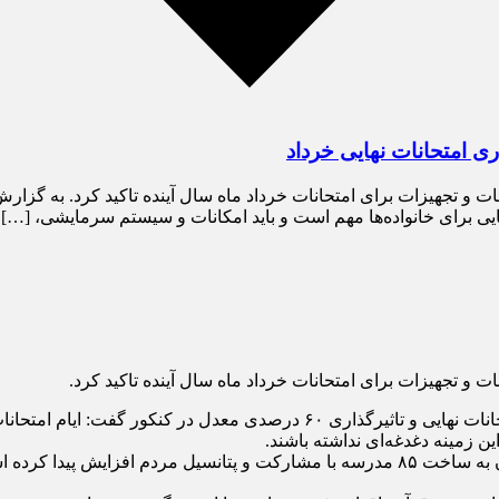
ی امتحانات نهایی خرداد
و تجهیزات برای امتحانات خرداد ماه سال آینده تاکید کرد. به گزارش 
و تجهیزات برای امتحانات خرداد ماه سال آینده تاکید کرد.
به گزارش پایگاه خبری خراسان تایم، هاشمی با تاکید بر برگزاری امتحانات نهایی و ت
ین زمینه دغدغه‌ای نداشته باشند.
وی با بیان اینکه در حوزه تحقق عدالت در توسعه آموزشی سهم استان به ساخت ۸۵ مدرسه با 