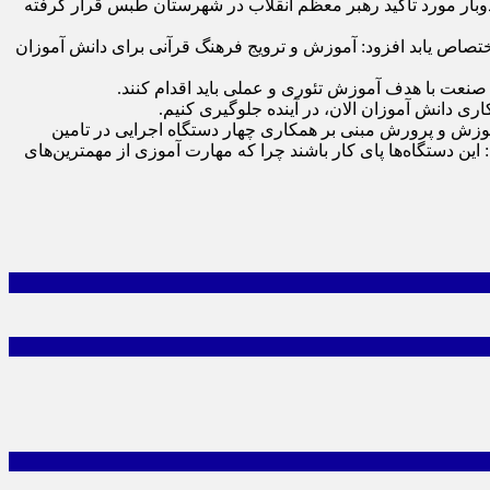
دوبار مورد تاکید رهبر معظم انقلاب در شهرستان طبس قرار گرفته
اختصاص یابد افزود: آموزش و ترویج فرهنگ قرآنی برای دانش آموزان
نعت با هدف آموزش تئوری و عملی باید اقدام کنند.
اری دانش آموزان الان، در آینده جلوگیری کنیم.
وزش و پرورش مبنی بر همکاری چهار دستگاه اجرایی در تامین
ن دستگاه‌ها پای کار باشند چرا که مهارت آموزی از مهمترین‌های