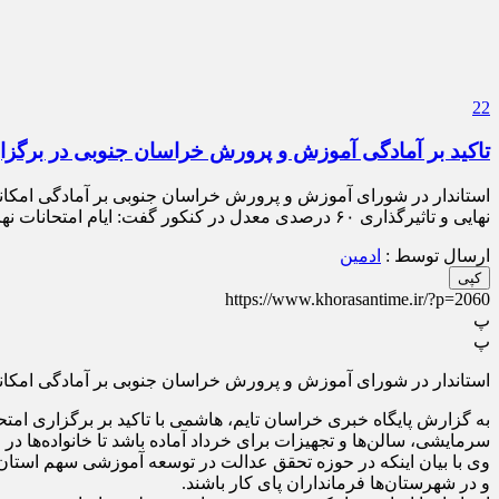
22
تاکید بر آمادگی آموزش و پرورش خراسان جنوبی در برگزار
استاندار در شورای آموزش و پرورش خراسان جنوبی بر آمادگی امکانات 
نهایی و تاثیرگذاری ۶۰ درصدی معدل در کنکور گفت: ایام امتحانات نهایی برای خانواده‌ها مهم است و باید امکانات و سیستم سرمایشی، […]
ارسال توسط :
ادمین
کپی
https://www.khorasantime.ir/?p=2060
پ
پ
استاندار در شورای آموزش و پرورش خراسان جنوبی بر آمادگی امکانات 
سرمایشی، سالن‌ها و تجهیزات برای خرداد آماده باشد تا خانواده‌ها در ا
و در شهرستان‌ها فرمانداران پای کار باشند.