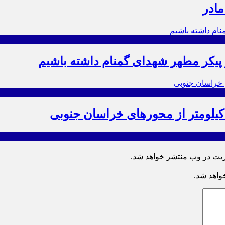
مادر
ز پیکر مطهر شهدای گمنام داشته باشیم
ریت در وب منتشر خواهد شد.
خواهد شد.